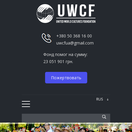
+380 50 368 16 00
uwcfua@gmail.com
Фонд помог на сумму:
23 051 901 грн.
Пожертвовать