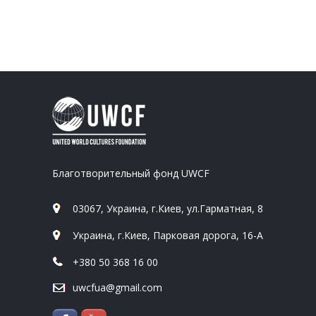
Благотворительный фонд UWCF
03067, Украина, г.Киев, ул.Гарматная, 8
Украина, г.Киев, Парковая дорога, 16-А
+380 50 368 16 00
uwcfua@gmail.com