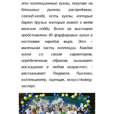
это коллекционные куклы, покупаю на
блошиных рынках, распродажах,
секонд-хенде, есть куклы, которые
дарят друзья, которые знают о моём
женское хобби. Всего на выставке
представлено 40 фарфоровых кукол в
костюмах народов мира. Это –
маленькая часть коллекции. Каждая
кукла со своим характером,
определенным образом, вызывает
восхищение в любом возрасте»,
-
рассказывает Людмила Лысенко,
коллекционер, оценщик, искусствовед-
эксперт.