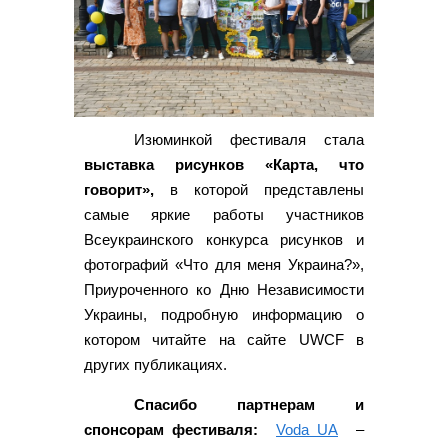
Изюминкой фестиваля стала
выставка рисунков «Карта, что
говорит»,
в которой представлены
самые яркие работы участников
Всеукраинского конкурса рисунков и
фотографий «Что для меня Украина?»,
Приуроченного ко Дню Независимости
Украины, подробную информацию о
котором читайте на сайте UWCF в
других публикациях.
Спасибо партнерам и
спонсорам фестиваля:
Voda UA
–