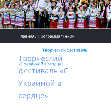
Главная
/
Программа "Гении
будущего"
/
Творческий фестиваль
Творческий
«С Украиной в сердце»
фестиваль «С
Украиной в
сердце»