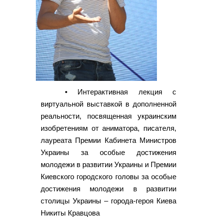
• Интерактивная лекция с
виртуальной выставкой в дополненной
реальности, посвященная украинским
изобретениям от аниматора, писателя,
лауреата Премии Кабинета Министров
Украины за особые достижения
молодежи в развитии Украины и Премии
Киевского городского головы за особые
достижения молодежи в развитии
столицы Украины – города-героя Киева
Никиты Кравцова