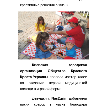
креативные решения в жизни.
Киевская городская
организация Общества Красного
Креста Украины
провела мастер-класс
по оказанию первой медицинской
помощи в игровой форме.
Девушки с
Nas2grim
добавляли
ярких красок в жизнь благодаря