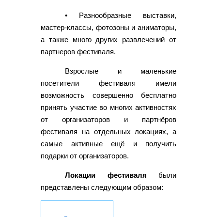
• Разнообразные выставки,
мастер-классы, фотозоны и аниматоры,
а также много других развлечений от
партнеров фестиваля.
Взрослые и маленькие
посетители фестиваля имели
возможность совершенно бесплатно
принять участие во многих активностях
от организаторов и партнёров
фестиваля на отдельных локациях, а
самые активные ещё и получить
подарки от организаторов.
Локации фестиваля
были
представлены следующим образом: