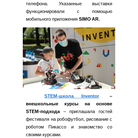
телефона. Указанные выставки
функционировали с помощью
мобильного приложения
SIMO AR.
STEM-школа Inventor
–
внешкольные курсы на основе
STEM-подхода
– приглашала гостей
фестиваля на робофутбол, рисование с
роботом Пикассо и знакомство со
своими курсами.