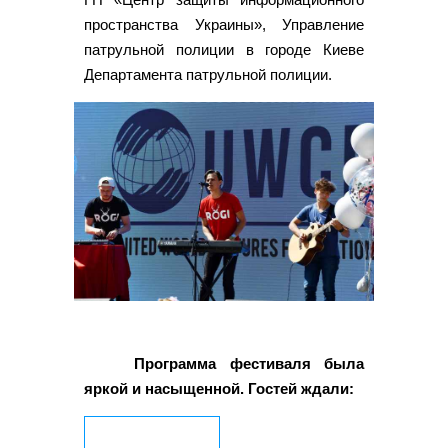
пространства Украины», Управление
патрульной полиции в городе Киеве
Департамента патрульной полиции.
Программа фестиваля была
яркой и насыщенной. Гостей ждали: