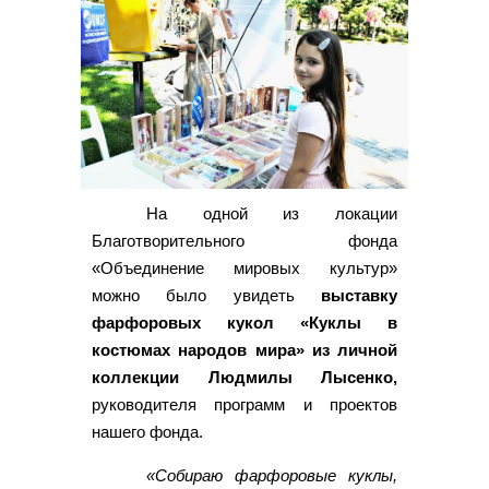
На одной из локации
Благотворительного фонда
«Объединение мировых культур»
можно было увидеть
выставку
фарфоровых кукол «Куклы в
костюмах народов мира» из личной
коллекции Людмилы Лысенко,
руководителя программ и проектов
нашего фонда.
«Собираю фарфоровые куклы,