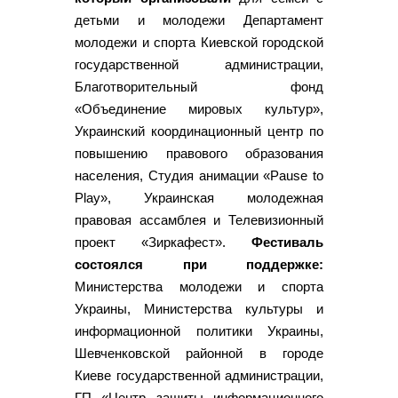
детьми и молодежи Департамент
молодежи и спорта Киевской городской
государственной администрации,
Благотворительный фонд
«Объединение мировых культур»,
Украинский координационный центр по
повышению правового образования
населения, Студия анимации «Pause to
Play», Украинская молодежная
правовая ассамблея и Телевизионный
проект «Зиркафест».
Фестиваль
состоялся при поддержке:
Министерства молодежи и спорта
Украины, Министерства культуры и
информационной политики Украины,
Шевченковской районной в городе
Киеве государственной администрации,
ГП «Центр защиты информационного