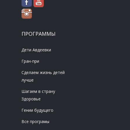
ПРОГРАММЫ
Дети Авдеевки
Гран-при
Сделаем жизнь детей
лучше
Шагаем в страну
Здоровье
Гении будущего
Все програмы