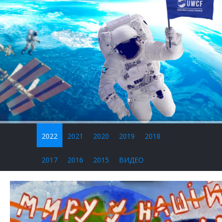
2022
2021
2020
2019
2018
2017
2016
2015
ВИДЕО