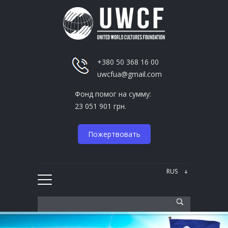
+380 50 368 16 00
uwcfua@gmail.com
Фонд помог на сумму:
23 051 901 грн.
Пожертвовать