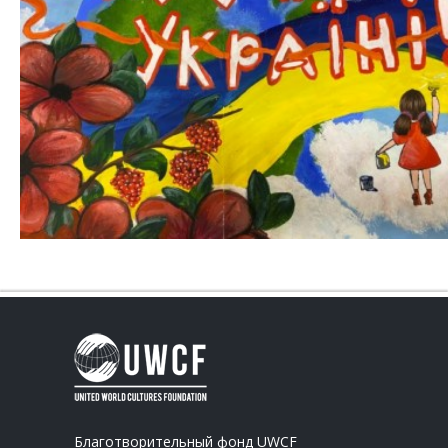
Благотворительный фонд UWCF