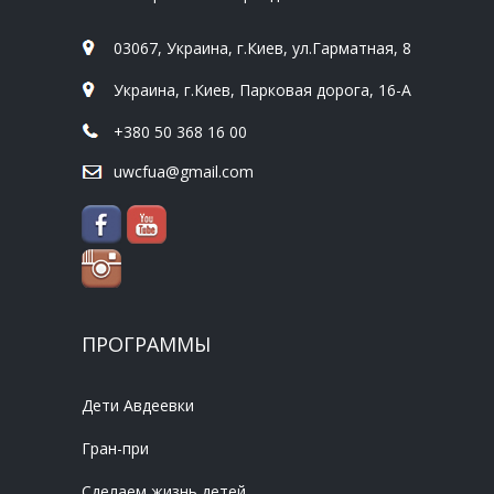
03067, Украина, г.Киев, ул.Гарматная, 8
Украина, г.Киев, Парковая дорога, 16-А
+380 50 368 16 00
uwcfua@gmail.com
ПРОГРАММЫ
Дети Авдеевки
Гран-при
Сделаем жизнь детей