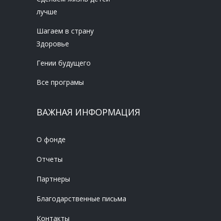
лучше
Шагаем в страну
Здоровье
Гении будущего
Все програмы
ВАЖНАЯ ИНФОРМАЦИЯ
О фонде
Отчеты
Партнеры
Благодарственные письма
Контакты