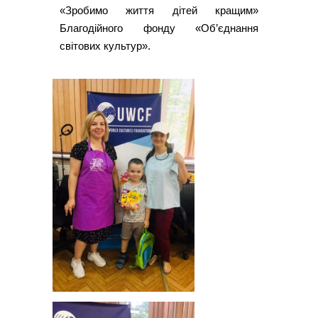
«Зробимо життя дітей кращим»
Благодійного фонду «Об’єднання
світових культур».