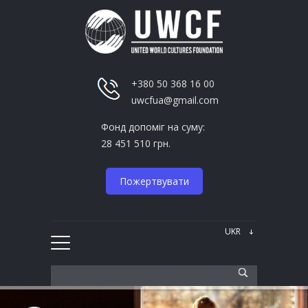
+380 50 368 16 00
uwcfua@gmail.com
Фонд допоміг на суму:
28 451 510 грн.
Пожертвувати