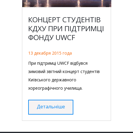
КОНЦЕРТ СТУДЕНТІВ
КДХУ ПРИ ПІДТРИМЦІ
ФОНДУ UWCF
13 декабря 2015 года
При підтримці UWCF відбувся
зимовий звітний концерт студентів
Київського державного
хореографічного училища.
Детальніше