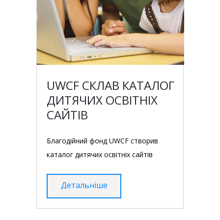
UWCF СКЛАВ КАТАЛОГ
ДИТЯЧИХ ОСВІТНІХ
САЙТІВ
Благодійний фонд UWCF створив
каталог дитячих освітніх сайтів
Детальніше