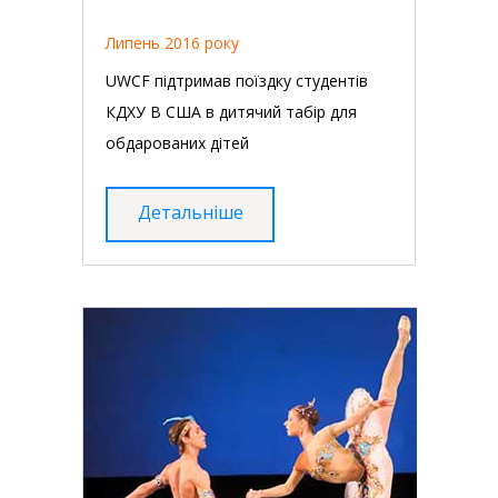
Липень 2016 року
UWCF підтримав поїздку студентів
КДХУ В США в дитячий табір для
обдарованих дітей
Детальніше