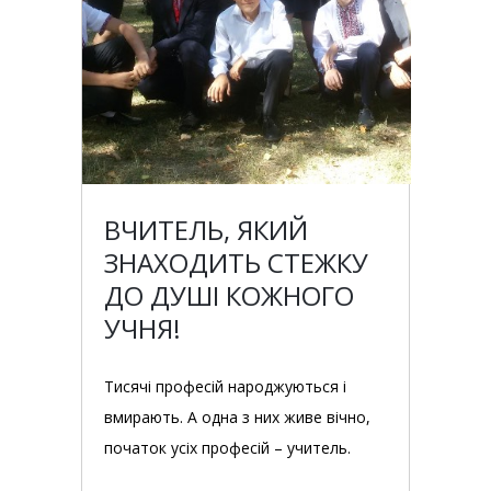
ВЧИТЕЛЬ, ЯКИЙ
ЗНАХОДИТЬ СТЕЖКУ
ДО ДУШІ КОЖНОГО
УЧНЯ!
Тисячі професій народжуються і
вмирають. А одна з них живе вічно,
початок усіх професій – учитель.