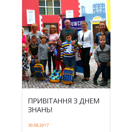
ПРИВІТАННЯ З ДНЕМ
ЗНАНЬ!
30.08.2017