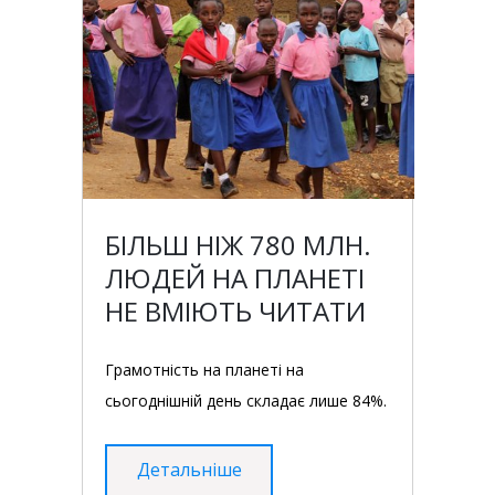
БІЛЬШ НІЖ 780 МЛН.
ЛЮДЕЙ НА ПЛАНЕТІ
НЕ ВМІЮТЬ ЧИТАТИ
Грамотність на планеті на
сьогоднішній день складає лише 84%.
Детальніше