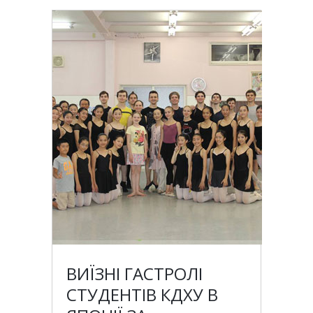
ВИЇЗНІ ГАСТРОЛІ
СТУДЕНТІВ КДХУ В