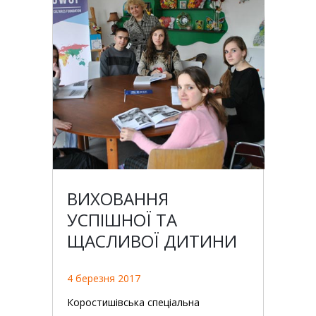
ВИХОВАННЯ
УСПІШНОЇ ТА
ЩАСЛИВОЇ ДИТИНИ
4 березня 2017
Коростишівська спеціальна