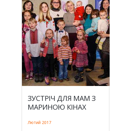
ЗУСТРІЧ ДЛЯ МАМ З
МАРИНОЮ КІНАХ
Лютий 2017