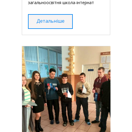
загальноосвітня школа-інтернат
Детальніше