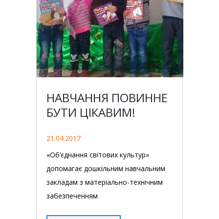
НАВЧАННЯ ПОВИННЕ
БУТИ ЦІКАВИМ!
21.04.2017
«Об’єднання світових культур»
допомагає дошкільним навчальним
закладам з матеріально-технічним
забезпеченням