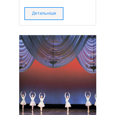
Детальніше