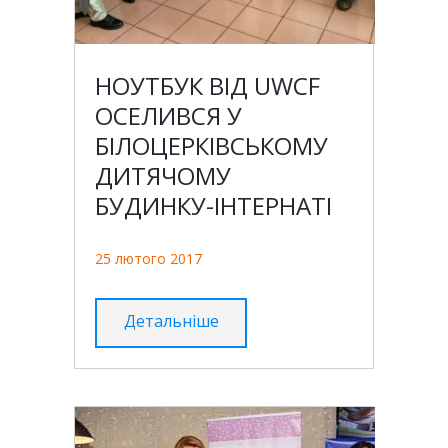
НОУТБУК ВІД UWCF
ОСЕЛИВСЯ У
БІЛОЦЕРКІВСЬКОМУ
ДИТЯЧОМУ
БУДИНКУ-ІНТЕРНАТІ
25 лютого 2017
Детальніше