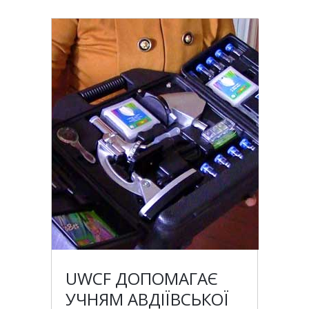
UWCF ДОПОМАГАЄ
УЧНЯМ АВДІЇВСЬКОЇ