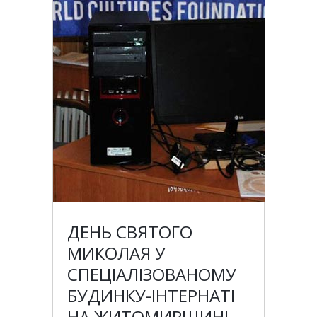
ДЕНЬ СВЯТОГО
МИКОЛАЯ У
СПЕЦІАЛІЗОВАНОМУ
БУДИНКУ-ІНТЕРНАТІ
НА ЖИТОМИРЩИНІ