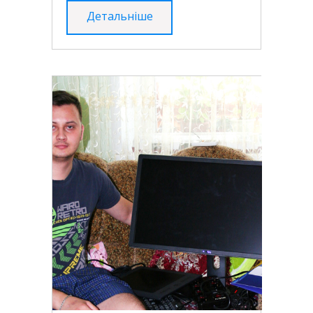
Детальніше