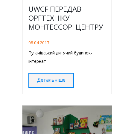
UWCF ПЕРЕДАВ
ОРГТЕХНІКУ
МОНТЕССОРІ ЦЕНТРУ
08.04.2017
Пугачівський дитячий будинок-
інтернат
Детальніше