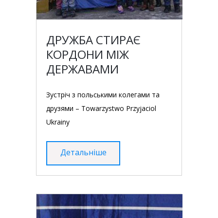
ДРУЖБА СТИРАЄ
КОРДОНИ МІЖ
ДЕРЖАВАМИ
Зустріч з польськими колегами та
друзями – Towarzystwo Przyjaciol
Ukrainy
Детальніше