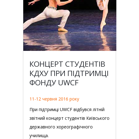
КОНЦЕРТ СТУДЕНТІВ
КДХУ ПРИ ПІДТРИМЦІ
ФОНДУ UWCF
11-12 червня 2016 року
При підтримці UWCF відбувся літній
звітний концерт студентів Київського
державного хореографічного
училища.