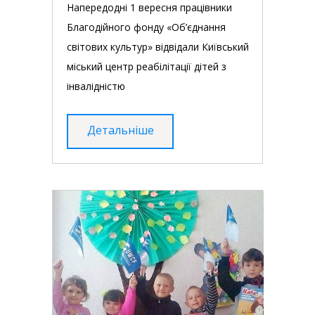
Напередодні 1 вересня працівники
Благодійного фонду «Об’єднання
світових культур» відвідали Київський
міський центр реабілітації дітей з
інвалідністю
Детальніше