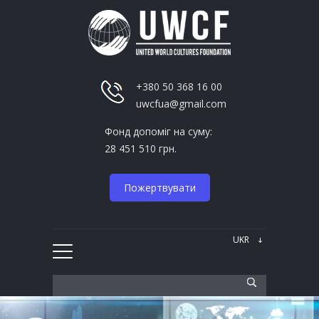
+380 50 368 16 00
uwcfua@gmail.com
Фонд допоміг на суму:
28 451 510 грн.
Пожертвувати