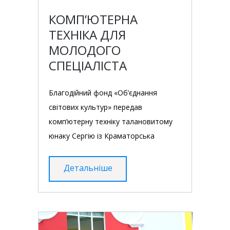
КОМП’ЮТЕРНА
ТЕХНІКА ДЛЯ
МОЛОДОГО
СПЕЦІАЛІСТА
Благодійний фонд «Об’єднання
світових культур» передав
комп’ютерну техніку талановитому
юнаку Сергію із Краматорська
Детальніше