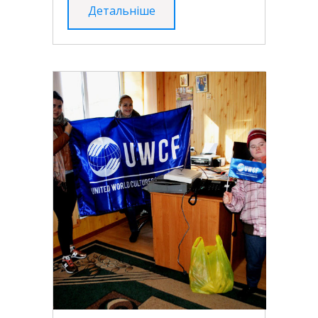
Детальніше