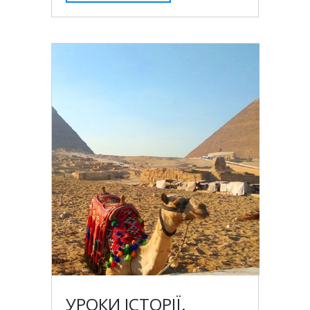
УРОКИ ІСТОРІЇ.