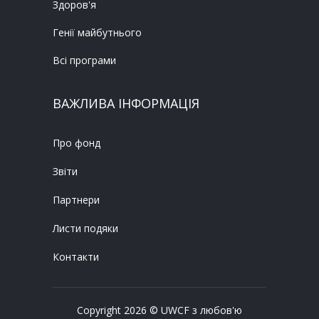
Здоров'я
Генії майбутнього
Всі програми
ВАЖЛИВА ІНФОРМАЦІЯ
Про фонд
Звіти
Партнери
Листи подяки
Контакти
Copyright 2026 © UWCF з любов'ю