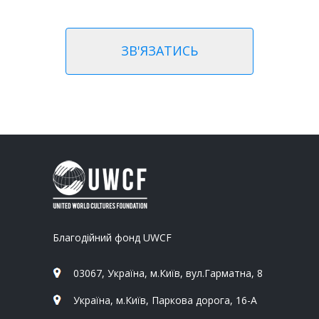
ЗВ'ЯЗАТИСЬ
Благодійний фонд UWCF
03067, Україна, м.Київ, вул.Гарматна, 8
Україна, м.Київ, Паркова дорога, 16-А