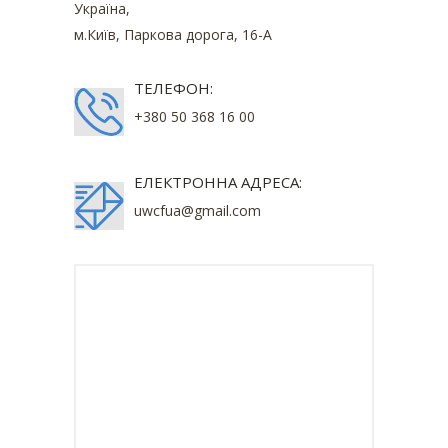
Україна,
м.Київ, Паркова дорога, 16-А
ТЕЛЕФОН:
+380 50 368 16 00
ЕЛЕКТРОННА АДРЕСА:
uwcfua@gmail.com