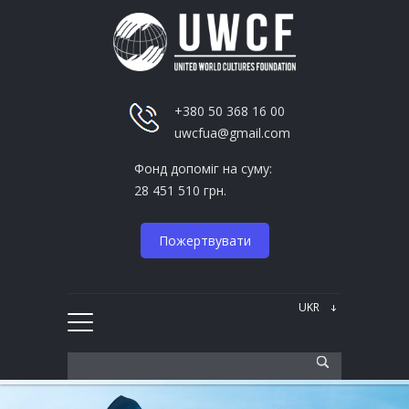
+380 50 368 16 00
uwcfua@gmail.com
Фонд допоміг на суму:
28 451 510 грн.
Пожертвувати