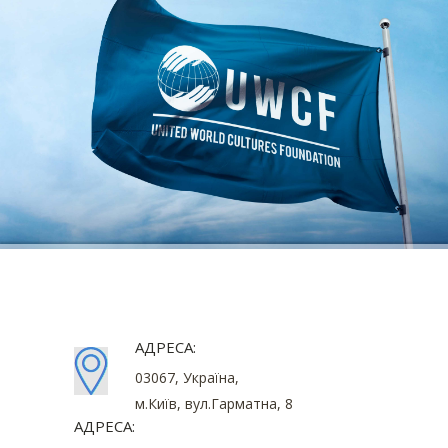
АДРЕСА:
03067, Україна,
м.Київ, вул.Гарматна, 8
АДРЕСА: