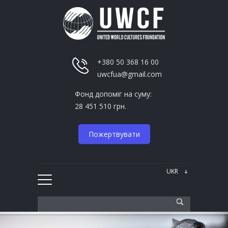
+380 50 368 16 00
uwcfua@gmail.com
Фонд допоміг на суму:
28 451 510 грн.
Пожертвувати