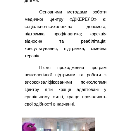
дітьми.
Основними методами роботи
медичної центру «ДЖЕРЕЛО» є:
соціально-психологічна допомога,
підтримка, профілактика; корекція
відносин та реабілітація;
консультування, підтримка, сімейна
терапія.
Після проходження програм
психологічної підтримки та роботи з
висококваліфікованими психологами
Центру діти краще адаптовані у
суспільному житті, краще проявляють
свої здібності в навчанні.