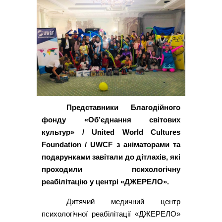
Представники Благодійного
фонду «Об’єднання світових
культур» / United World Cultures
Foundation / UWCF з аніматорами та
подарунками завітали до дітлахів, які
проходили психологічну
реабілітацію у центрі «ДЖЕРЕЛО».
Дитячий медичний центр
психологічної реабілітації «ДЖЕРЕЛО»