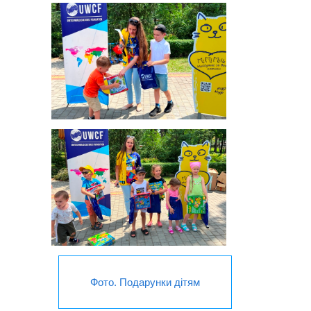
Фото. Подарунки дітям