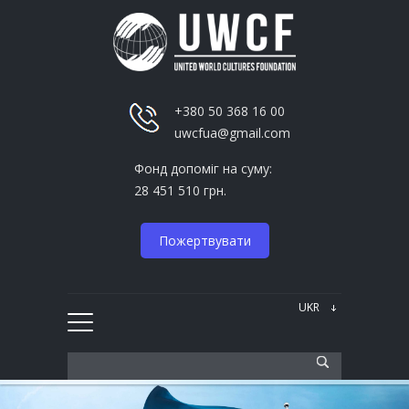
+380 50 368 16 00
uwcfua@gmail.com
Фонд допоміг на суму:
28 451 510 грн.
Пожертвувати