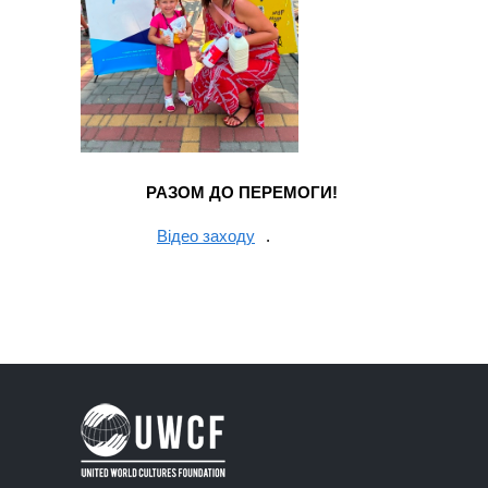
РАЗОМ ДО ПЕРЕМОГИ!
Відео заходу
.