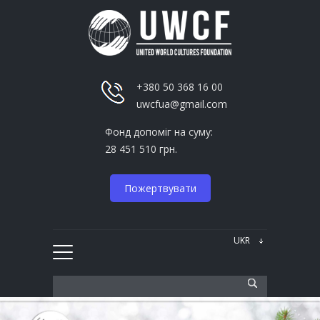
+380 50 368 16 00
uwcfua@gmail.com
Фонд допоміг на суму:
28 451 510 грн.
Пожертвувати