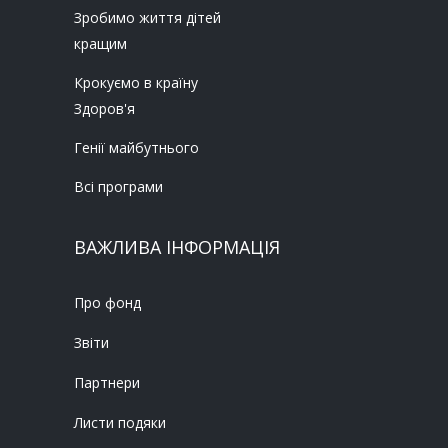
Зробимо життя дітей
кращим
Крокуємо в країну
Здоров'я
Генії майбутнього
Всі програми
ВАЖЛИВА ІНФОРМАЦІЯ
Про фонд
Звіти
Партнери
Листи подяки