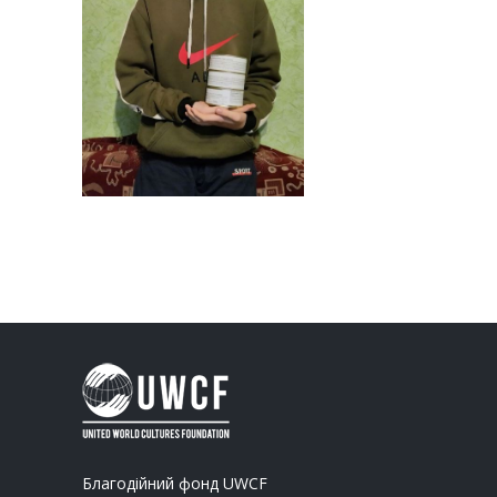
Благодійний фонд UWCF