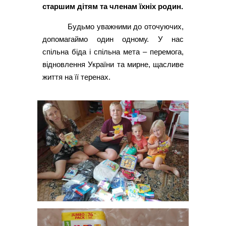
старшим дітям та членам їхніх родин.
Будьмо уважними до оточуючих,
допомагаймо один одному. У нас
спільна біда і спільна мета – перемога,
відновлення України та мирне, щасливе
життя на її теренах.