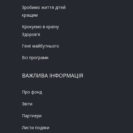
Зробимо життя дітей
кращим
Крокуємо в країну
Здоров'я
Генії майбутнього
Всі програми
ВАЖЛИВА ІНФОРМАЦІЯ
Про фонд
Звіти
Партнери
Листи подяки