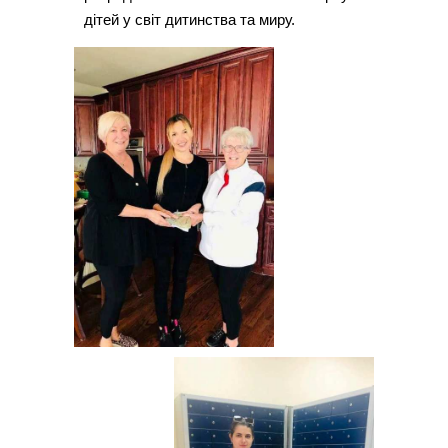
дітей у світ дитинства та миру.