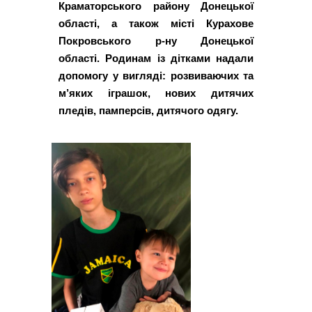
Краматорського району Донецької
області, а також місті Курахове
Покровського р-ну Донецької
області. Родинам із дітками надали
допомогу у вигляді: розвиваючих та
м’яких іграшок, нових дитячих
пледів, памперсів, дитячого одягу.