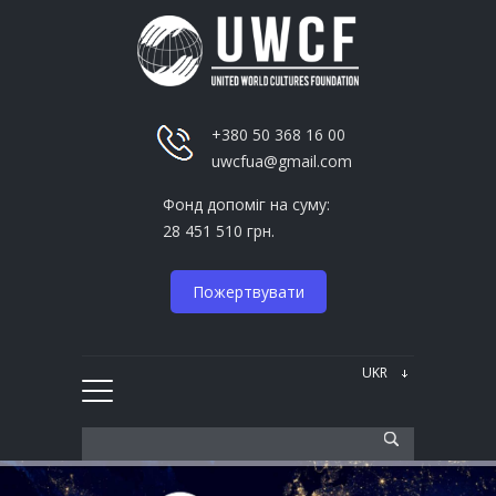
+380 50 368 16 00
uwcfua@gmail.com
Фонд допоміг на суму:
28 451 510 грн.
Пожертвувати