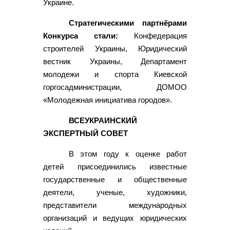
Украине.
Стратегическими партнёрами
Конкурса стали:
Конфедерация
строителей Украины, Юридический
вестник Украины, Департамент
молодежи и спорта Киевской
горгосадминистрации, ДОМОО
«Молодежная инициатива городов».
ВСЕУКРАИНСКИЙ
ЭКСПЕРТНЫЙ СОВЕТ
В этом году к оценке работ
детей присоединились известные
государственные и общественные
деятели, ученые, художники,
представители международных
организаций и ведущих юридических