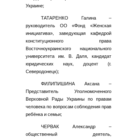
Украине;
ТАТАРЕНКО Галина –
руководитель ОО «Фонд «Женская
инициатива», заведующая кафедрой
конституционного права
Восточноукраинского национального
университета им. В. Даля, кандидат
юридических наук, доцент (г.
Северодонецк);
ФИЛИПИШИНА Аксана –
Представитель Уполномоченного
Верховной Рады Украины по правам
человека по вопросам соблюдения прав
ребёнка и семьи;
ЧЕРВАК Александр –
общественный деятель,