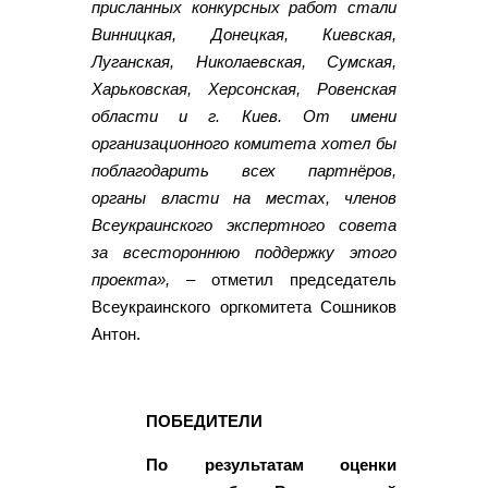
присланных конкурсных работ стали
Винницкая, Донецкая, Киевская,
Луганская, Николаевская, Сумская,
Харьковская, Херсонская, Ровенская
области и г. Киев. От имени
организационного комитета хотел бы
поблагодарить всех партнёров,
органы власти на местах, членов
Всеукраинского экспертного совета
за всестороннюю поддержку этого
проекта»,
– отметил председатель
Всеукраинского оргкомитета Сошников
Антон.
ПОБЕДИТЕЛИ
По результатам оценки