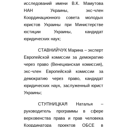
исследований имени В.К. Мамутова
НАН Украины, экс-член
Координационного совета молодых
юристов Украины при Министерстве
юстиции Украины, кандидат
юридических наук;
СТАВНИЙЧУК Марина – эксперт
Европейской комиссии за демократию
через право (Венецианская комиссия),
экс-член Европейской комиссии за
демократию через право, кандидат
юридических наук, заслуженный юрист
Украины;
СТУПНИЦКАЯ Наталья –
руководитель программы в сфере
верховенства права и прав человека
Координатора проектов ОБСЕ в