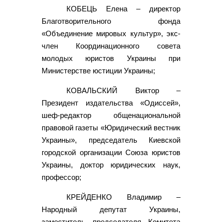
КОБЕЦЬ Елена – директор
Благотворительного фонда
«Объединение мировых культур», экс-
член Координационного совета
молодых юристов Украины при
Министерстве юстиции Украины;
КОВАЛЬСКИЙ Виктор –
Президент издательства «Одиссей»,
шеф-редактор общенациональной
правовой газеты «Юридический вестник
Украины», председатель Киевской
городской организации Союза юристов
Украины, доктор юридических наук,
профессор;
КРЕЙДЕНКО Владимир –
Народный депутат Украины,
заместитель председателя Комитета