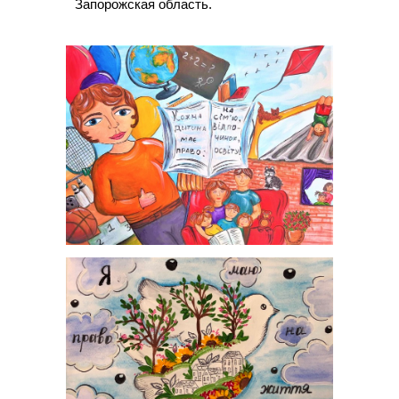
Запорожская область.