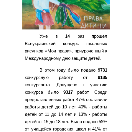
Уже в 14 раз прошёл
Всеукраинский конкурс школьных
рисунков «Мои права», приуроченный к
Международному дню защиты детей.
В этом году было подано
9731
конкурсную работу от
9185
конкурсанта. Допущено к участию
конкурса было
9317
работ. Среди
предоставленных работ 47% составили
работы детей до 10 лет, 40% - работы
детей от 11 до 14 лет и 13% - работы
детей от 15 до 18 лет. Было подано 59%
от учащейся городских школ и 41% от