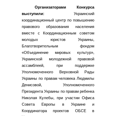
Организаторами Конкурса
выступили:
Украинский
координационный центр по повышению
правового образования населения
вместе с Координационным советом
молодых юристов Украины,
Благотворительным фондом
«Объединение мировых культур»,
Украинской молодежной правовой
ассамблеей, при поддержке
Уполномоченного Верховной Рады
Украины по правам человека Людмилы
Денисовой, Уполномоченного
Президента Украины по правам ребенка
Николая Кулебы, при участии Офиса
Совета Европы в Украине и
Координатора проектов ОБСЕ в