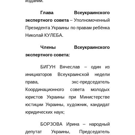
изданий.
Глава Всеукраинского
экспертного совета
– Уполномоченный
Президента Украины по правам ребёнка
Николай КУЛЕБА.
Члены Всеукраинского
экспертного совета:
БИГУН Вячеслав – один из
инициаторов Всеукраинской недели
права, экс-председатель
Координационного совета молодых
юристов Украины при Министерстве
юстиции Украины, художник, кандидат
юридических наук;
БОРЗОВА Ирина – народный
депутат Украины, Председатель