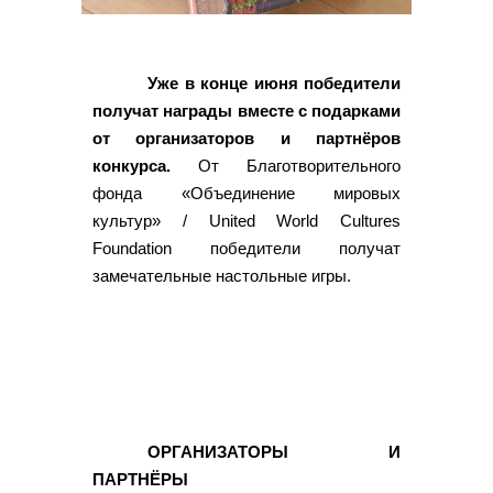
Уже в конце июня победители
получат награды вместе с подарками
от организаторов и партнёров
конкурса.
От Благотворительного
фонда «Объединение мировых
культур» / United World Cultures
Foundation победители получат
замечательные настольные игры.
ОРГАНИЗАТОРЫ И
ПАРТНЁРЫ