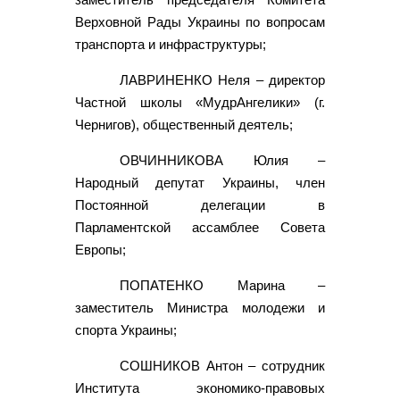
Верховной Рады Украины по вопросам
транспорта и инфраструктуры;
ЛАВРИНЕНКО Неля – директор
Частной школы «МудрАнгелики» (г.
Чернигов), общественный деятель;
ОВЧИННИКОВА Юлия –
Народный депутат Украины, член
Постоянной делегации в
Парламентской ассамблее Совета
Европы;
ПОПАТЕНКО Марина –
заместитель Министра молодежи и
спорта Украины;
СОШНИКОВ Антон – сотрудник
Института экономико-правовых