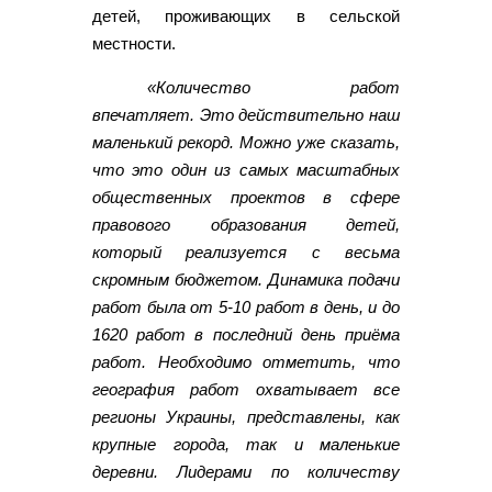
детей, проживающих в сельской
местности.
«Количество работ
впечатляет. Это действительно наш
маленький рекорд. Можно уже сказать,
что это один из самых масштабных
общественных проектов в сфере
правового образования детей,
который реализуется с весьма
скромным бюджетом. Динамика подачи
работ была от 5-10 работ в день, и до
1620 работ в последний день приёма
работ. Необходимо отметить, что
география работ охватывает все
регионы Украины, представлены, как
крупные города, так и маленькие
деревни. Лидерами по количеству