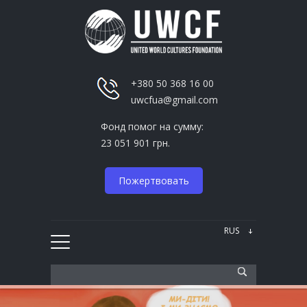
+380 50 368 16 00
uwcfua@gmail.com
Фонд помог на сумму:
23 051 901 грн.
Пожертвовать