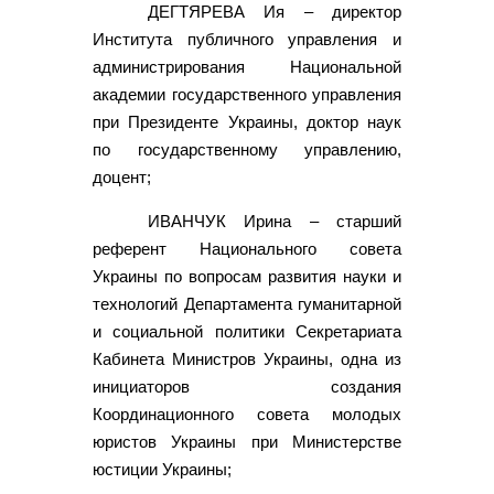
ДЕГТЯРЕВА Ия – директор
Института публичного управления и
администрирования Национальной
академии государственного управления
при Президенте Украины, доктор наук
по государственному управлению,
доцент;
ИВАНЧУК Ирина – старший
референт Национального совета
Украины по вопросам развития науки и
технологий Департамента гуманитарной
и социальной политики Секретариата
Кабинета Министров Украины, одна из
инициаторов создания
Координационного совета молодых
юристов Украины при Министерстве
юстиции Украины;