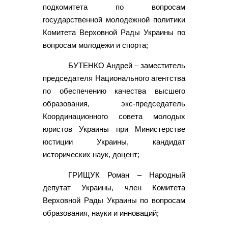
подкомитета по вопросам
государственной молодежной политики
Комитета Верховной Рады Украины по
вопросам молодежи и спорта;
БУТЕНКО Андрей – заместитель
председателя Национального агентства
по обеспечению качества высшего
образования, экс-председатель
Координационного совета молодых
юристов Украины при Министерстве
юстиции Украины, кандидат
исторических наук, доцент;
ГРИЩУК Роман – Народный
депутат Украины, член Комитета
Верховной Рады Украины по вопросам
образования, науки и инноваций;