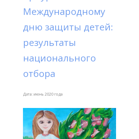
Международному
дню защиты детей:
результаты
национального
отбора
Дата: июнь 2020 года