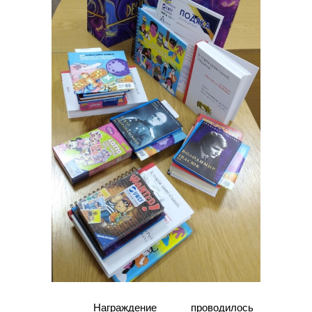
Награждение проводилось