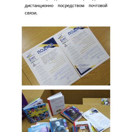
дистанционно посредством почтовой
связи.