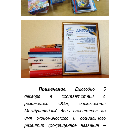
Примечание.
Ежегодно 5
декабря в соответствии с
резолюцией ООН, отмечается
Международный день волонтеров во
имя экономического и социального
развития (сокращенное название –