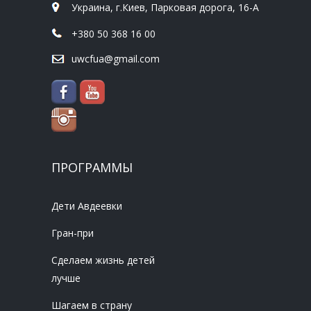
Украина, г.Киев, Парковая дорога, 16-А
+380 50 368 16 00
uwcfua@gmail.com
ПРОГРАММЫ
Дети Авдеевки
Гран-при
Сделаем жизнь детей
лучше
Шагаем в страну