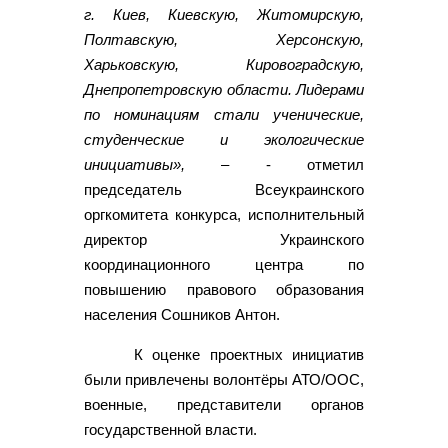
г. Киев, Киевскую, Житомирскую,
Полтавскую, Херсонскую,
Харьковскую, Кировоградскую,
Днепропетровскую области. Лидерами
по номинациям стали ученические,
студенческие и экологические
инициативы»,
– - отметил
председатель Всеукраинского
оргкомитета конкурса, исполнительный
директор Украинского
координационного центра по
повышению правового образования
населения Сошников Антон.
К оценке проектных инициатив
были привлечены волонтёры АТО/ООС,
военные, представители органов
государственной власти.