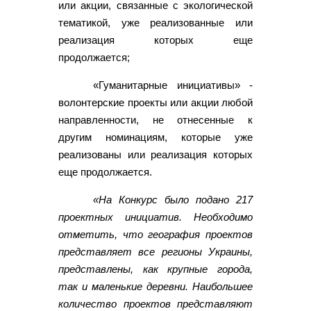
или акции, связанные с экологической
тематикой, уже реализованные или
реализация которых еще
продолжается;
«Гуманитарные инициативы» -
волонтерские проекты или акции любой
направленности, не отнесенные к
другим номинациям, которые уже
реализованы или реализация которых
еще продолжается.
«На Конкурс было подано 217
проектных инициатив. Необходимо
отметить, что география проектов
представляет все регионы Украины,
представлены, как крупные города,
так и маленькие деревни. Наибольшее
количество проектов представляют