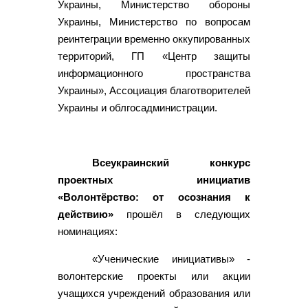
Украины, Министерство обороны
Украины, Министерство по вопросам
реинтеграции временно оккупированных
территорий, ГП «Центр защиты
информационного пространства
Украины», Ассоциация благотворителей
Украины и облгосадминистрации.
Всеукраинский конкурс
проектных инициатив
«Волонтёрство: от осознания к
действию»
прошёл в следующих
номинациях:
«Ученические инициативы» -
волонтерские проекты или акции
учащихся учреждений образования или