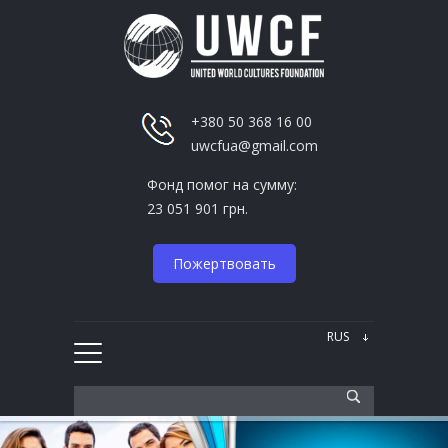
+380 50 368 16 00
uwcfua@gmail.com
Фонд помог на сумму:
23 051 901 грн.
Пожертвовать