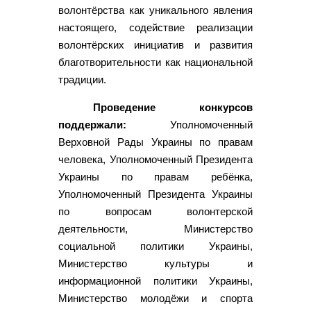
волонтёрства как уникального явления
настоящего, содействие реализации
волонтёрских инициатив и развития
благотворительности как национальной
традиции.
Проведение конкурсов
поддержали:
Уполномоченный
Верховной Рады Украины по правам
человека, Уполномоченный Президента
Украины по правам ребёнка,
Уполномоченный Президента Украины
по вопросам волонтерской
деятельности, Министерство
социальной политики Украины,
Министерство культуры и
информационной политики Украины,
Министерство молодёжи и спорта