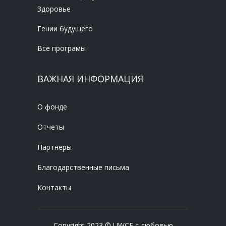
Здоровье
Гении будущего
Все програмы
ВАЖНАЯ ИНФОРМАЦИЯ
О фонде
Отчеты
Партнеры
Благодарственные письма
Контакты
Copyright 2023 © UWCF с любовью