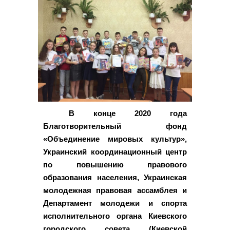
В конце 2020 года
Благотворительный фонд
«Объединение мировых культур»,
Украинский координационный центр
по повышению правового
образования населения, Украинская
молодежная правовая ассамблея и
Департамент молодежи и спорта
исполнительного органа Киевского
городского совета (Киевской