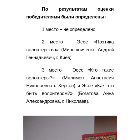
По результатам оценки
победителями были определены:
1 место – не определено;
2 место – Эссе «Поэтика
волонтерства» (Мирошниченко Андрей
Геннадьевич, г. Киев)
3 место – Эссе «Кто такие
волонтеры?» (Малимон Анастасия
Николаевна г. Херсон) и Эссе «Как это
быть волонтером?» (Богатова Анна
Александровна, г. Николаев).