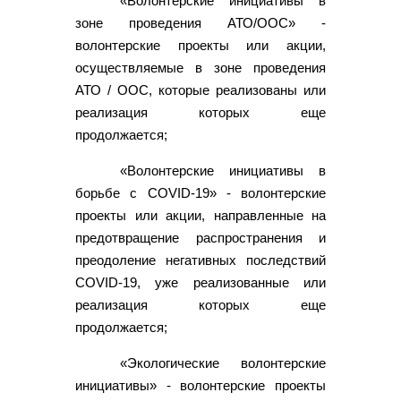
«Волонтерские инициативы в
зоне проведения АТО/ООС» -
волонтерские проекты или акции,
осуществляемые в зоне проведения
АТО / ООС, которые реализованы или
реализация которых еще
продолжается;
«Волонтерские инициативы в
борьбе с COVID-19» - волонтерские
проекты или акции, направленные на
предотвращение распространения и
преодоление негативных последствий
COVID-19, уже реализованные или
реализация которых еще
продолжается;
«Экологические волонтерские
инициативы» - волонтерские проекты