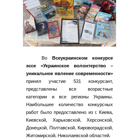
Во
Всеукраинском конкурсе
эссе «Украинское волонтерство –
уникальное явление современности»
принял участие 531 конкурсант,
представлены все возрастные
категории и все регионы Украины.
Наибольшее количество конкурсных
работ было предоставлено из г. Киева,
Киевской, Харьковской, Херсонской,
Донецкой, Полтавской, Кировоградской,
Житомирской, Николаевской областей.