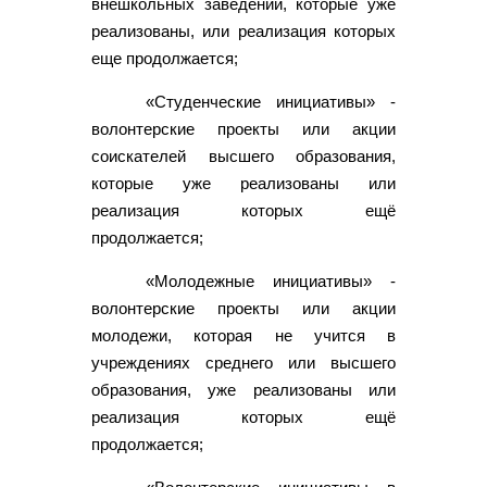
внешкольных заведений, которые уже
реализованы, или реализация которых
еще продолжается;
«Студенческие инициативы» -
волонтерские проекты или акции
соискателей высшего образования,
которые уже реализованы или
реализация которых ещё
продолжается;
«Молодежные инициативы» -
волонтерские проекты или акции
молодежи, которая не учится в
учреждениях среднего или высшего
образования, уже реализованы или
реализация которых ещё
продолжается;