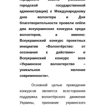
городской государственной
администрации) к Международному
дню волонтера и Дня
благотворительности провели online
два всеукраинских конкурса среди
волонтеров, а именно:
Всеукраинский конкурс проектных
инициатив «Волонтёрство: от
осознания к действию» и
Всеукраинский конкурс эссе
«Украинское волонтерство –
уникальное явление
современности».
Основной целью проведения
конкурсов является всесторонняя
поддержка волонтёрского движения
Украины, признание украинского