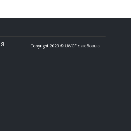
ИЯ
Copyright 2023 © UWCF с любовью