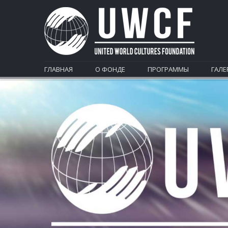
ГЛАВНАЯ
О ФОНДЕ
ПРОГРАММЫ
ГАЛЕ