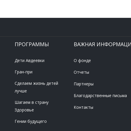
ПРОГРАММЫ
ВАЖНАЯ ИНФОРМАЦ
Дети Авдеевки
О фонде
Гран-при
Отчеты
Сделаем жизнь детей
Партнеры
лучше
Благодарственные письма
Шагаем в страну
Контакты
Здоровье
Гении будущего