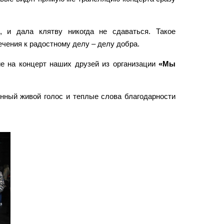
, и дала клятву никогда не сдаваться. Такое
чения к радостному делу – делу добра.
е на концерт наших друзей из организации
«Мы
енный живой голос и теплые слова благодарности