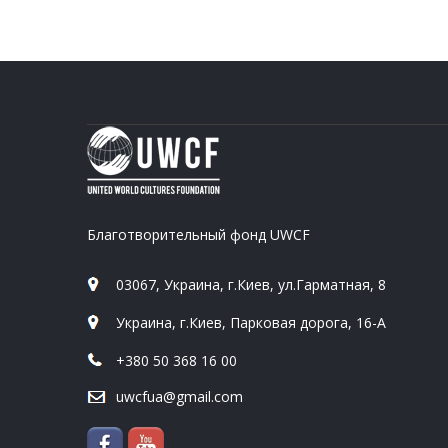
Благотворительный фонд UWCF
03067, Украина, г.Киев, ул.Гарматная, 8
Украина, г.Киев, Парковая дорога, 16-А
+380 50 368 16 00
uwcfua@gmail.com