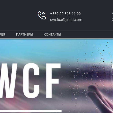
+380 50 368 16 00
uwcfua@gmail.com
РЕЯ
ПАРТНЕРЫ
КОНТАКТЫ