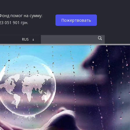
Фонд помог на сумму:
Пожертвовать
23 051 901 грн.