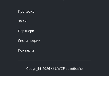
Про фонд
Звіти
Партнери
Листи подяки
Контакти
Copyright 2026 © UWCF з любов'ю