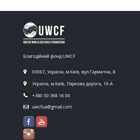
Благодійний фонд UWCF
03067, Україна, м.Київ, вул.Гарматна, 8
Україна, м.Київ, Паркова дорога, 16-А
+380 50 368 16 00
uwcfua@gmail.com