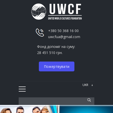
+380 50 368 16 00
uwcfua@gmail.com
Фонд допоміг на суму:
28 451 510 грн.
Пожертвувати