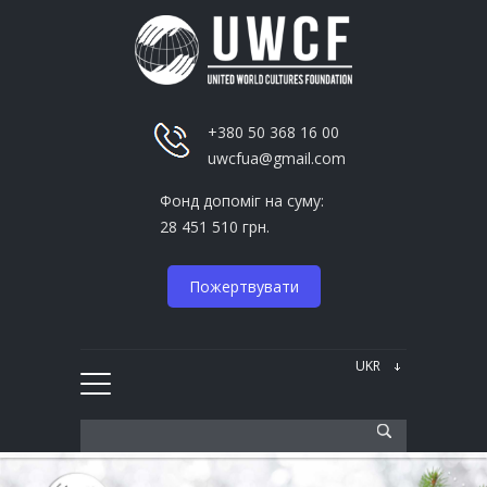
+380 50 368 16 00
uwcfua@gmail.com
Фонд допоміг на суму:
28 451 510 грн.
Пожертвувати