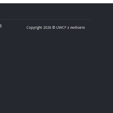
Я
Copyright 2026 © UWCF з любов'ю