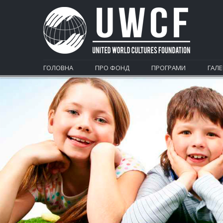
ГОЛОВНА
ПРО ФОНД
ПРОГРАМИ
ГАЛЕ