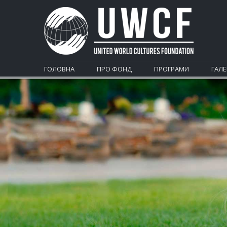
ГОЛОВНА
ПРО ФОНД
ПРОГРАМИ
ГАЛЕ