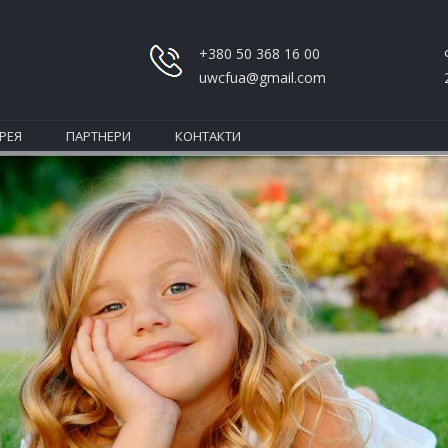
+380 50 368 16 00
uwcfua@gmail.com
РЕЯ
ПАРТНЕРИ
КОНТАКТИ