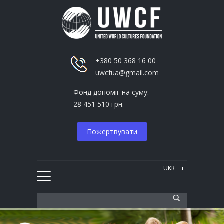
+380 50 368 16 00
uwcfua@gmail.com
Фонд допоміг на суму:
28 451 510 грн.
Пожертвувати