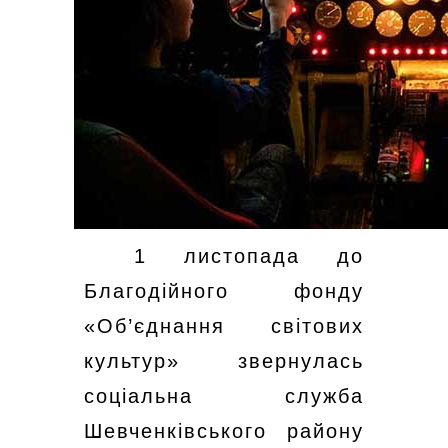
1 листопада до
Благодійного фонду
«Об’єднання світових
культур» звернулась
соціальна служба
Шевченківського району