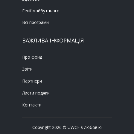
Генії майбутнього
Всі програми
ВАЖЛИВА ІНФОРМАЦІЯ
Про фонд
Звіти
Партнери
Листи подяки
Контакти
Copyright 2026 © UWCF з любов'ю