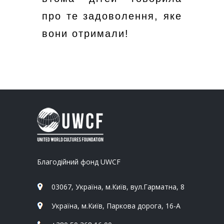
про те задоволення, яке
вони отримали!
Благодійний фонд UWCF
03067, Україна, м.Київ, вул.Гарматна, 8
Україна, м.Київ, Паркова дорога, 16-А