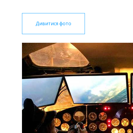
Дивитися фото