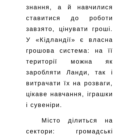
знання, а й навчилися
ставитися до роботи
завзято, цінувати гроші.
У «Кідландії» є власна
грошова система: на її
території можна як
заробляти Ланди, так і
витрачати їх на розваги,
цікаве навчання, іграшки
і сувеніри.
Місто ділиться на
сектори: громадські