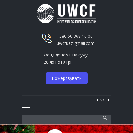
+380 50 368 16 00
uwcfua@gmail.com
Фонд допоміг на суму:
28 451 510 грн.
Пожертвувати