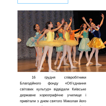
16 грудня співробітники
Благодійного фонду «Об'єднання
світових культур» відвідали Київське
державне хореографічне училище і
привітали з днем святого Миколая його