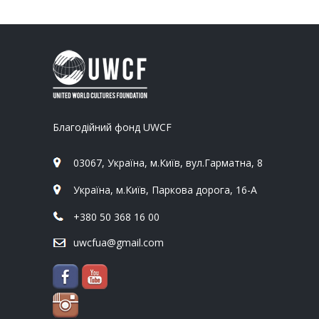
Благодійний фонд UWCF
03067, Україна, м.Київ, вул.Гарматна, 8
Україна, м.Київ, Паркова дорога, 16-А
+380 50 368 16 00
uwcfua@gmail.com