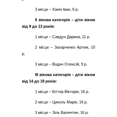
3 місце – Ханін Іван, 6 р.
ІІ вікова категорія – діти віком
від 9 до 13 років:
1 місце – Савдун Дарина, 11 р.
2 місце – Захарченко Артем, 10
р.
3 місце – Водич Олексій, 9 р.
ІІІ вікова категорія – діти віком
від 14 до 18 років:
1 місце – Біттер Вікторія, 16 р.
2 місце – Циколь Марія, 16 р.
3 місце – Зіль Валентин, 16 р.