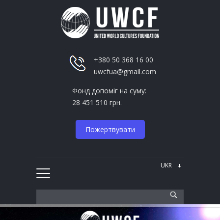
+380 50 368 16 00
uwcfua@gmail.com
Фонд допоміг на суму:
28 451 510 грн.
Пожертвувати