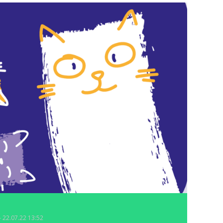
- 22.07.22 13:52