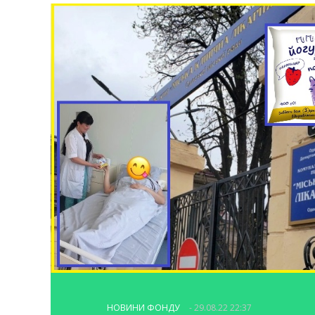
НОВИНИ ФОНДУ
- 29.08.22 22:37