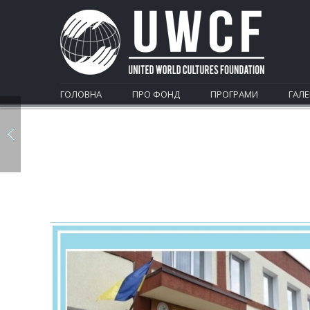
ГОЛОВНА
ПРО ФОНД
ПРОГРАМИ
ГАЛЕ