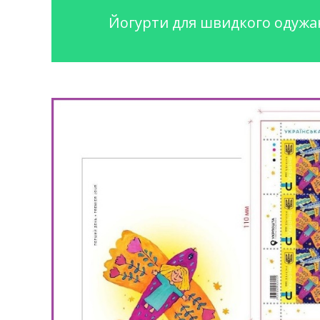
Йогурти для швидкого одужа