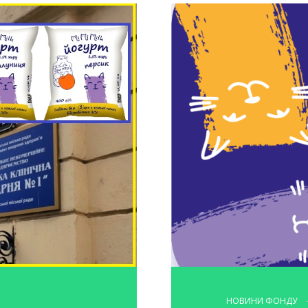
НОВИНИ ФОНДУ