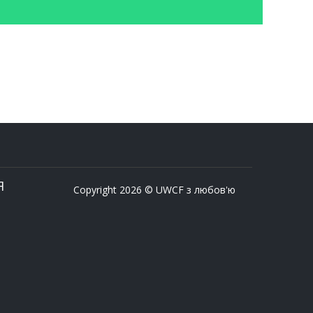
Я
Copyright 2026 © UWCF з любов'ю