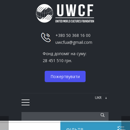
+380 50 368 16 00
uwcfua@gmail.com
Фонд допоміг на суму:
28 451 510 грн.
Пожертвувати
ФІЛЬТР