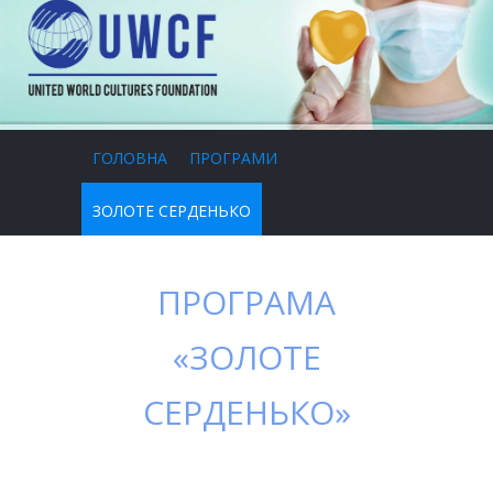
ГОЛОВНА
ПРОГРАМИ
ЗОЛОТЕ СЕРДЕНЬКО
ПРОГРАМА
«ЗОЛОТЕ
СЕРДЕНЬКО»