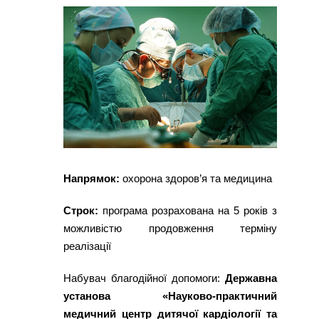
Напрямок:
охорона здоров’я та медицина
Строк:
програма розрахована на 5 років з
можливістю продовження терміну
реалізації
Набувач благодійної допомоги:
Державна
установа «Науково-практичний
медичний центр дитячої кардіології та