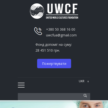
+380 50 368 16 00
uwcfua@gmail.com
Фонд допоміг на суму:
28 451 510 грн.
Пожертвувати