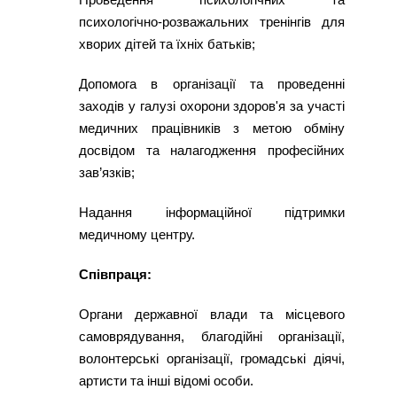
психологічно-розважальних тренінгів для
хворих дітей та їхніх батьків;
Допомога в організації та проведенні
заходів у галузі охорони здоров'я за участі
медичних працівників з метою обміну
досвідом та налагодження професійних
зав’язків;
Надання інформаційної підтримки
медичному центру.
Співпраця:
Органи державної влади та місцевого
самоврядування, благодійні організації,
волонтерські організації, громадські діячі,
артисти та інші відомі особи.