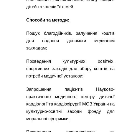
дітей та членів їх сімей.
Способи та методи:
Пошук благодійників, залучення коштів
для надання допомоги медичним
закладам;
Проведення культурних, освітніх,
спортивних заходів для збору коштів на
потреби медичної установи;
Запрошення пацієнтів Науково-
практичного медичного центру дитячої
кардіології та кардіохірургії МОЗ України на
культурно-освітні заходи фонду для
моральної підтримки;
Проведення психологічних та