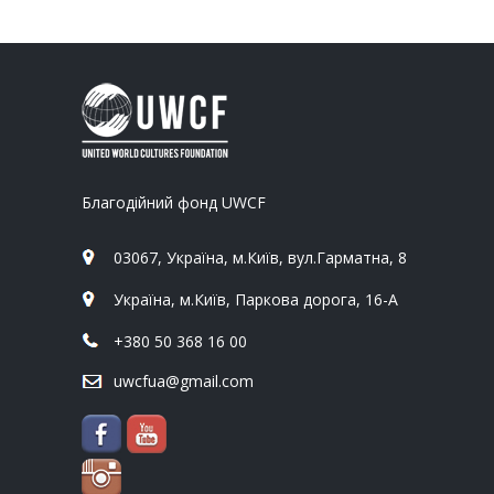
Благодійний фонд UWCF
03067, Україна, м.Київ, вул.Гарматна, 8
Україна, м.Київ, Паркова дорога, 16-А
+380 50 368 16 00
uwcfua@gmail.com