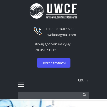
+380 50 368 16 00
uwcfua@gmail.com
Фонд допоміг на суму:
28 451 510 грн.
Пожертвувати