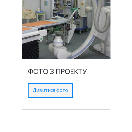
ФОТО З ПРОЕКТУ
Дивитися фото