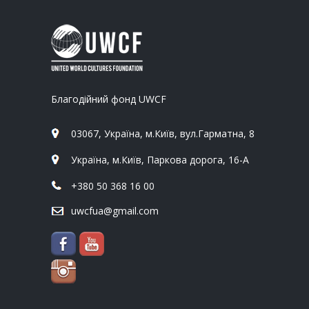
Благодійний фонд UWCF
03067, Україна, м.Київ, вул.Гарматна, 8
Україна, м.Київ, Паркова дорога, 16-А
+380 50 368 16 00
uwcfua@gmail.com