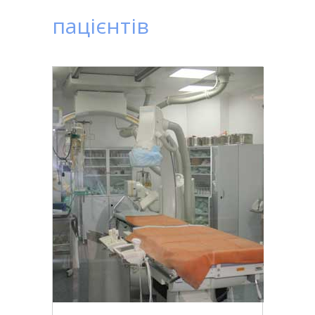
пацієнтів