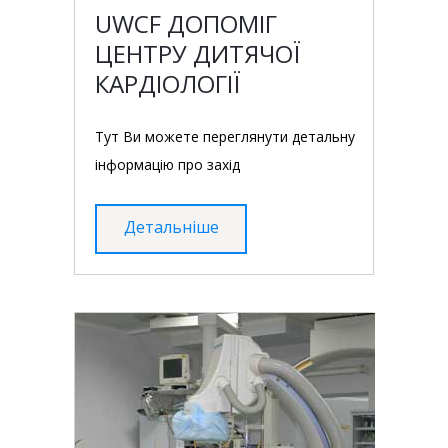
UWCF ДОПОМІГ
ЦЕНТРУ ДИТЯЧОЇ
КАРДІОЛОГІЇ
Тут Ви можете переглянути детальну
інформацію про захід
Детальніше