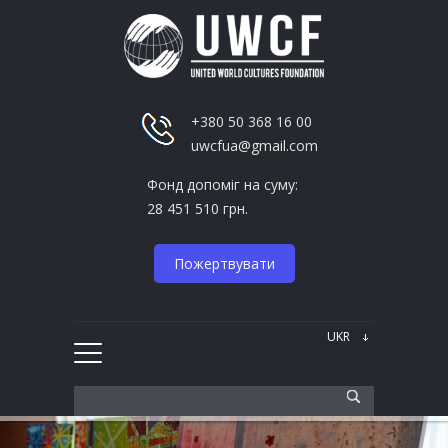
+380 50 368 16 00
uwcfua@gmail.com
Фонд допоміг на суму:
28 451 510 грн.
Пожертвувати