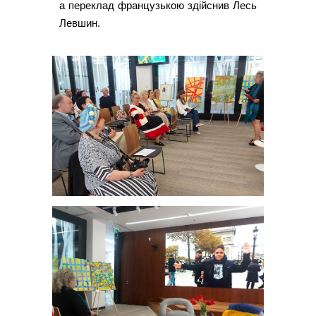
а переклад французькою здійснив Лесь
Левшин.