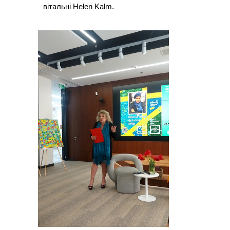
вітальні Helen Kalm.