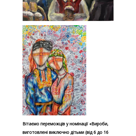
Вітаємо переможців у номінації «Вироби,
виготовлені виключно дітьми (від 6 до 16