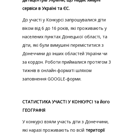
сервіси в Україні та ЄС.
До участі у Конкурсі запрошувалися діти
віком від 6 до 16 років, які проживають у
населених пунктах Донецької області, та
діти, які були вимушені переміститися з
Донеччини до інших областей України чи
за кордон. Роботи приймалися протягом 3
тижнів в онлайн-форматі шляхом
заповнення GOOGLE-форми.
СТАТИСТИКА УЧАСТІ У КОНКУРСІ та його
ГЕОГРАФІЯ
У конкурсі взяли участь діти з Донеччини,
які наразі проживають по всій
території