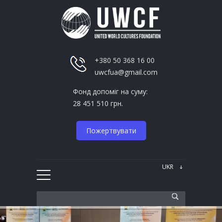
+380 50 368 16 00
uwcfua@gmail.com
Фонд допоміг на суму:
28 451 510 грн.
Пожертвувати