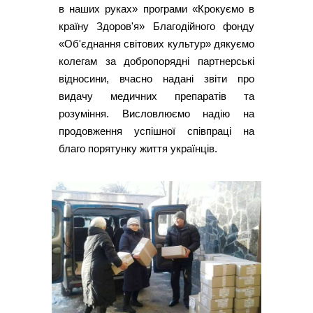
в наших руках» програми «Крокуємо в
країну Здоров'я» Благодійного фонду
«Об'єднання світових культур» дякуємо
колегам за добропорядні партнерські
відносини, вчасно надані звіти про
видачу медичних препаратів та
розуміння. Висловлюємо надію на
продовження успішної співпраці на
благо порятунку життя українців.