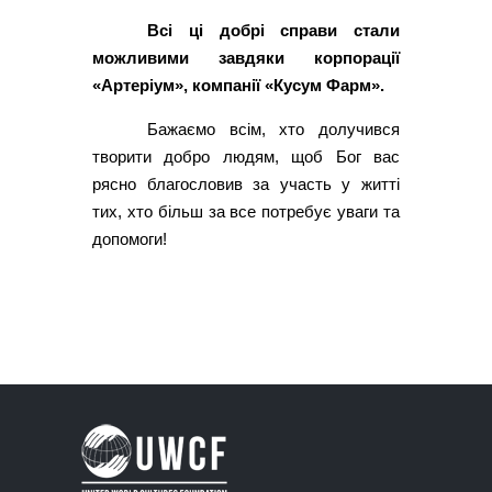
Всі ці добрі справи стали
можливими завдяки корпорації
«Артеріум», компанії «Кусум Фарм».
Бажаємо всім, хто долучився
творити добро людям, щоб Бог вас
рясно благословив за участь у житті
тих, хто більш за все потребує уваги та
допомоги!