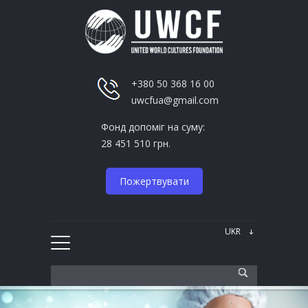
+380 50 368 16 00
uwcfua@gmail.com
Фонд допоміг на суму:
28 451 510 грн.
Пожертвувати