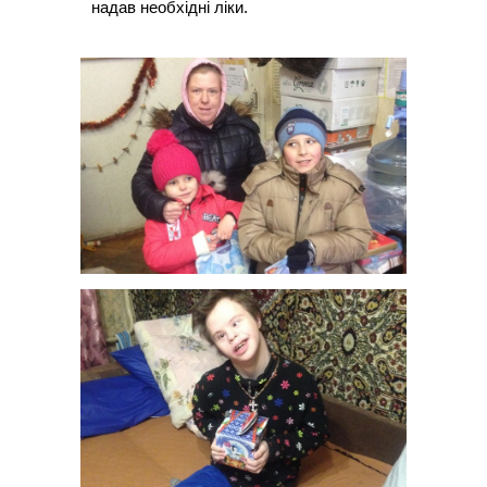
надав необхідні ліки.