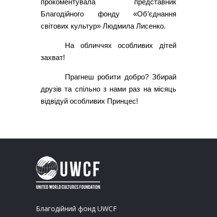
прокоментувала представник
Благодійного фонду «Об’єднання
світових культур» Людмила Лисенко.
На обличчях особливих дітей
захват!
Прагнеш робити добро? Збирай
друзів та спільно з нами раз на місяць
відвідуй особливих Принцес!
Благодійний фонд UWCF