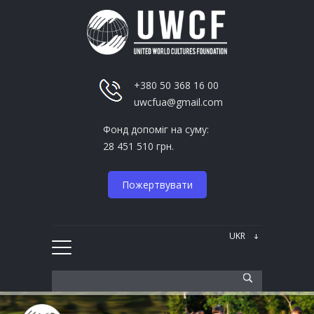
+380 50 368 16 00
uwcfua@gmail.com
Фонд допоміг на суму:
28 451 510 грн.
Пожертвувати