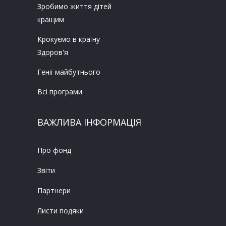
Зробимо життя дітей
кращим
Крокуємо в країну
Здоров'я
Генії майбутнього
Всі програми
ВАЖЛИВА ІНФОРМАЦІЯ
Про фонд
Звіти
Партнери
Листи подяки