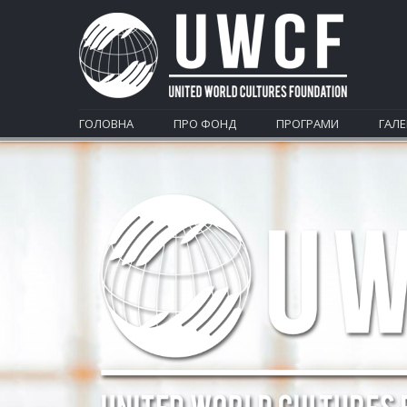
ГОЛОВНА
ПРО ФОНД
ПРОГРАМИ
ГАЛЕ