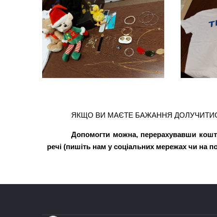
ЯКЩО ВИ МАЄТЕ БАЖАННЯ ДОЛУЧИТИСЯ
Допомогти можна, перерахувавши кошт
речі (пишіть нам у соціальних мережах чи на п