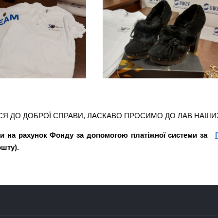
 ДО ДОБРОЇ СПРАВИ, ЛАСКАВО ПРОСИМО ДО ЛАВ НАШИХ
и на рахунок Фонду за допомогою платіжної системи за
ошту).