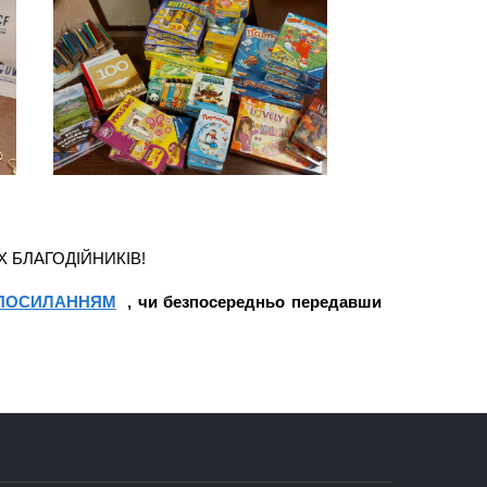
 БЛАГОДІЙНИКІВ!
ПОСИЛАННЯМ
, чи безпосередньо передавши