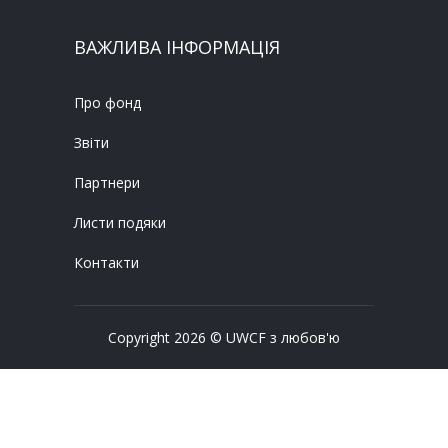
ВАЖЛИВА ІНФОРМАЦІЯ
Про фонд
Звіти
Партнери
Листи подяки
Контакти
Copyright 2026 © UWCF з любов'ю