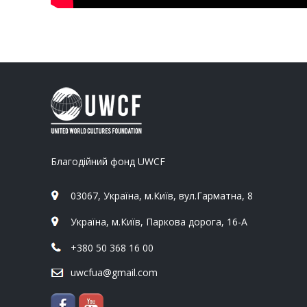
Благодійний фонд UWCF
03067, Україна, м.Київ, вул.Гарматна, 8
Україна, м.Київ, Паркова дорога, 16-А
+380 50 368 16 00
uwcfua@gmail.com