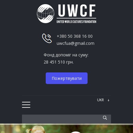
+380 50 368 16 00
uwcfua@gmail.com
Фонд допоміг на суму:
28 451 510 грн.
Пожертвувати