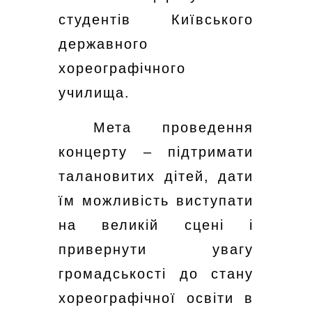
студентів Київського
державного
хореографічного
училища.
Мета проведення
концерту – підтримати
талановитих дітей, дати
їм можливість виступати
на великій сцені і
привернути увагу
громадськості до стану
хореографічної освіти в