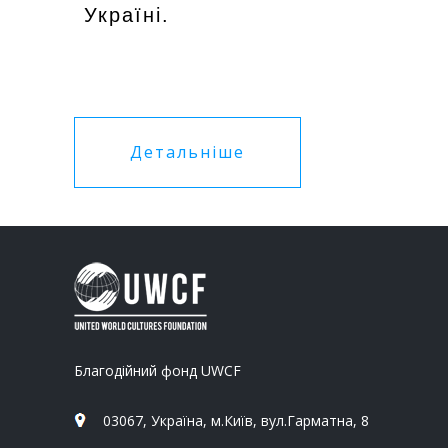
Україні.
Детальніше
Благодійний фонд UWCF
03067, Україна, м.Київ, вул.Гарматна, 8