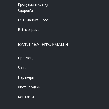
Крокуємо в країну
Здоров'я
Генії майбутнього
Всі програми
ВАЖЛИВА ІНФОРМАЦІЯ
Про фонд
Звіти
Партнери
Листи подяки
Контакти