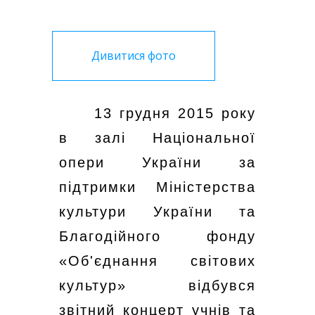
Дивитися фото
13 грудня 2015 року
в залі Національної
опери України за
підтримки Міністерства
культури України та
Благодійного фонду
«Об'єднання світових
культур» відбувся
звітний концерт учнів та