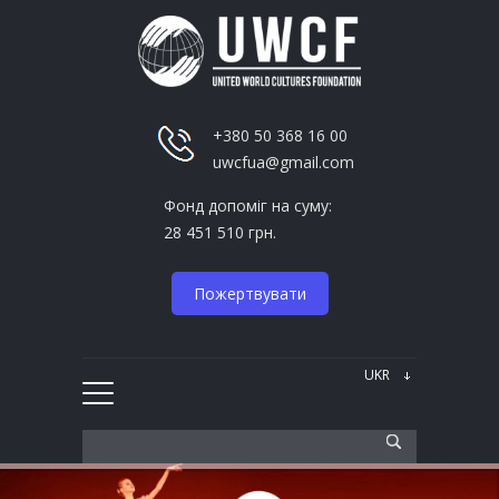
+380 50 368 16 00
uwcfua@gmail.com
Фонд допоміг на суму:
28 451 510 грн.
Пожертвувати