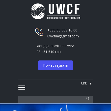
+380 50 368 16 00
uwcfua@gmail.com
Фонд допоміг на суму:
28 451 510 грн.
Пожертвувати