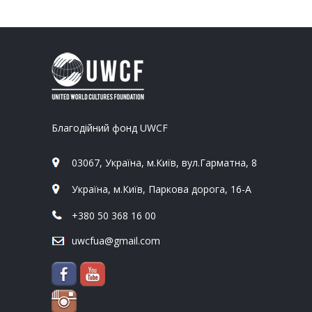
Благодійний фонд UWCF
03067, Україна, м.Київ, вул.Гарматна, 8
Україна, м.Київ, Паркова дорога, 16-А
+380 50 368 16 00
uwcfua@gmail.com