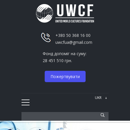
+380 50 368 16 00
uwcfua@gmail.com
Фонд допоміг на суму:
28 451 510 грн.
Пожертвувати