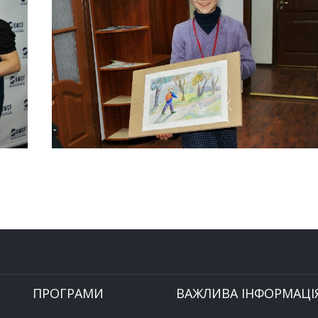
ПРОГРАМИ
ВАЖЛИВА ІНФОРМАЦІ