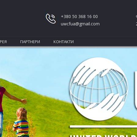
+380 50 368 16 00
uwcfua@gmail.com
РЕЯ
ПАРТНЕРИ
КОНТАКТИ