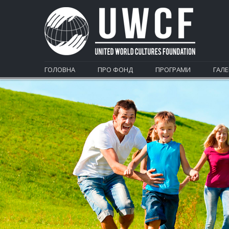
ГОЛОВНА
ПРО ФОНД
ПРОГРАМИ
ГАЛЕ