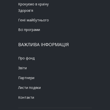
Крокуємо в країну
Здоров'я
Генії майбутнього
Всі програми
ВАЖЛИВА ІНФОРМАЦІЯ
Про фонд
Звіти
Партнери
Листи подяки
Контакти