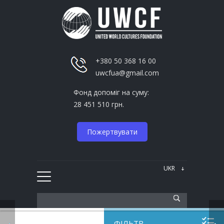
+380 50 368 16 00
uwcfua@gmail.com
Фонд допоміг на суму:
28 451 510 грн.
Пожертвувати
ФІЛЬТР