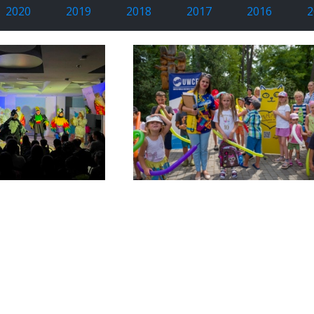
2020
2019
2018
2017
2016
2