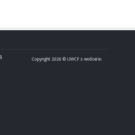
Я
Copyright 2026 © UWCF з любов'ю