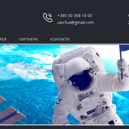
+380 50 368 16 00
uwcfua@gmail.com
РЕЯ
ПАРТНЕРИ
КОНТАКТИ