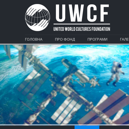
ГОЛОВНА
ПРО ФОНД
ПРОГРАМИ
ГАЛЕ