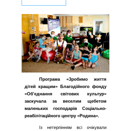
Програма «Зробимо життя
дітей кращим» Благодійного фонду
«Об’єднання світових культур»
заскучала за веселим щебетом
маленьких господарів Соціально-
реабілітаційного центру «Родина».
Із нетерпінням всі очікували