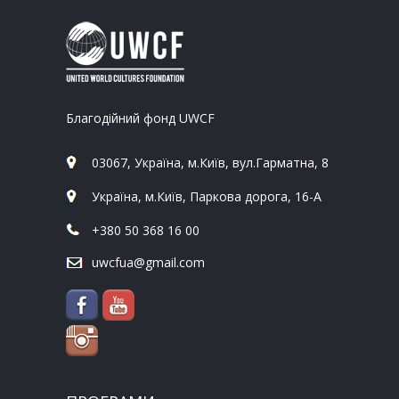
Благодійний фонд UWCF
03067, Україна, м.Київ, вул.Гарматна, 8
Україна, м.Київ, Паркова дорога, 16-А
+380 50 368 16 00
uwcfua@gmail.com