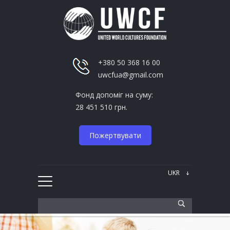
+380 50 368 16 00
uwcfua@gmail.com
Фонд допоміг на суму:
28 451 510 грн.
Пожертвувати