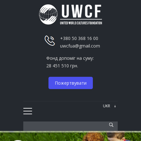
+380 50 368 16 00
uwcfua@gmail.com
Фонд допоміг на суму:
28 451 510 грн.
Пожертвувати