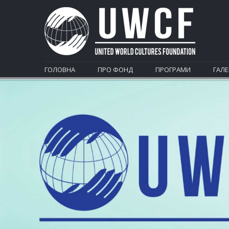
ГОЛОВНА
ПРО ФОНД
ПРОГРАМИ
ГАЛЕ