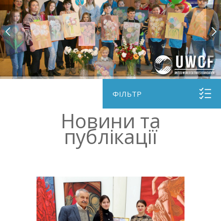
ФІЛЬТР
Новини та
публікації