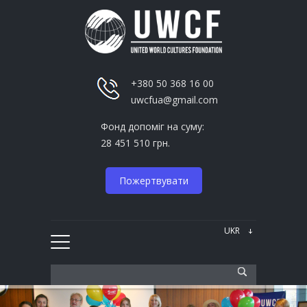
+380 50 368 16 00
uwcfua@gmail.com
Фонд допоміг на суму:
28 451 510 грн.
Пожертвувати