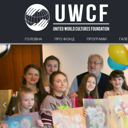
ГОЛОВНА
ПРО ФОНД
ПРОГРАМИ
ГАЛЕ