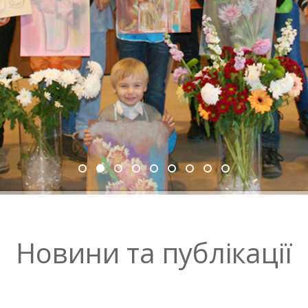
Новини та публікації