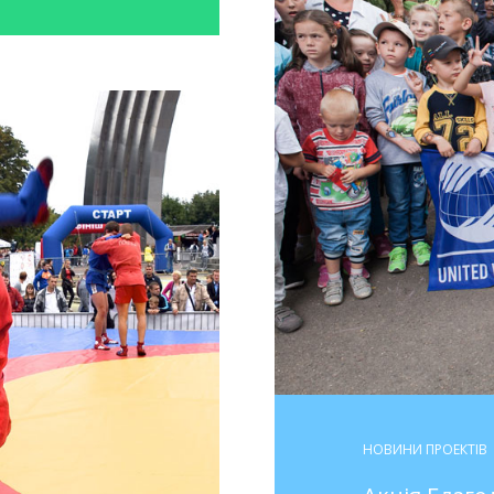
НОВИНИ ПРОЕКТІВ