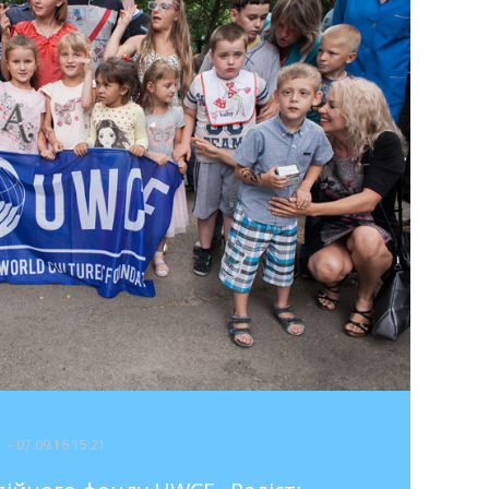
- 07.09.16 15:21