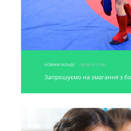
НОВИНИ ФОНДУ
- 06.09.16 12:49
Запрошуємо на змагання з б