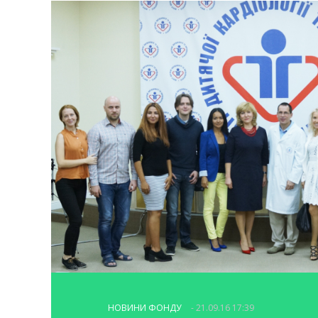
НОВИНИ ФОНДУ
- 21.09.16 17:39