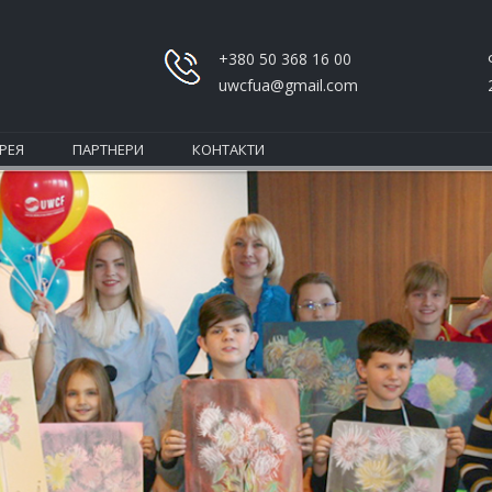
+380 50 368 16 00
uwcfua@gmail.com
РЕЯ
ПАРТНЕРИ
КОНТАКТИ