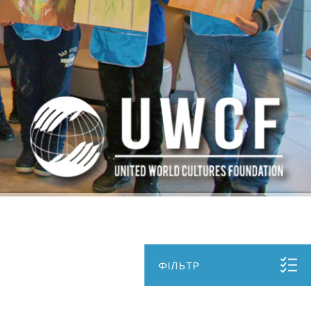
ФІЛЬТР