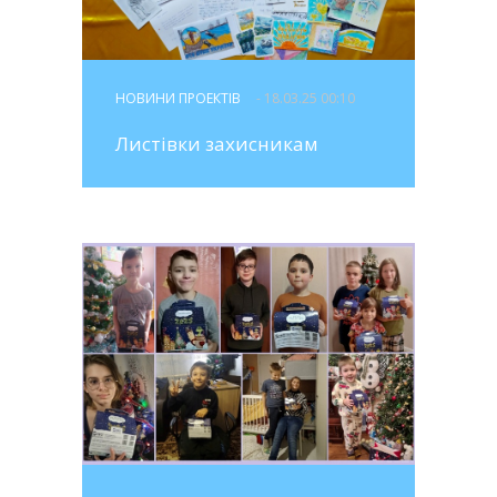
НОВИНИ ПРОЕКТІВ
- 18.03.25 00:10
Листівки захисникам