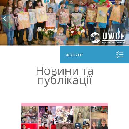
ФІЛЬТР
Новини та
публікації