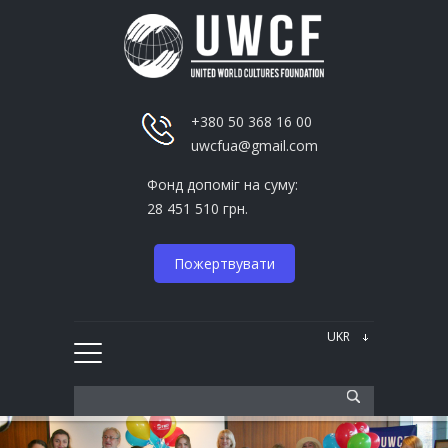
+380 50 368 16 00
uwcfua@gmail.com
Фонд допоміг на суму:
28 451 510 грн.
Пожертвувати