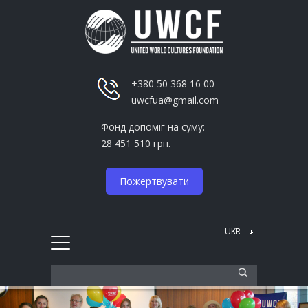
+380 50 368 16 00
uwcfua@gmail.com
Фонд допоміг на суму:
28 451 510 грн.
Пожертвувати