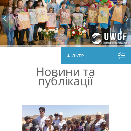
ФІЛЬТР
Новини та
публікації