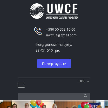
+380 50 368 16 00
uwcfua@gmail.com
Фонд допоміг на суму:
28 451 510 грн.
Пожертвувати