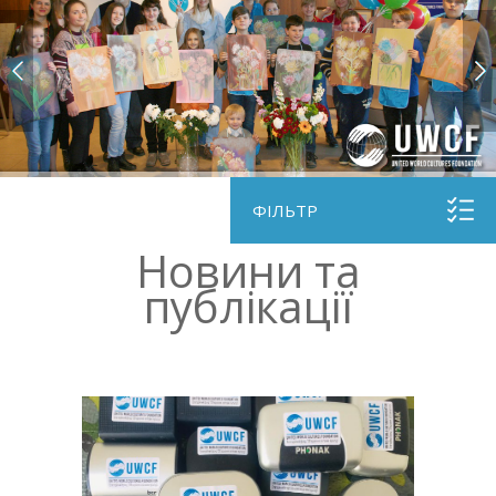
ФІЛЬТР
Новини та
публікації