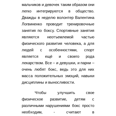
мальчиков и девочек таким образом они
легко интегрируются в общество.
Дважды в неделю волонтер Валентина
Логвиненко проводит тренировочные
занятия по боксу. Спортивные занятия
являются неотъемлемой частью
физического развития человека, а для
людей с особенностями, спорт
является ещё и своего рода
лекарством. Все – и девушки, и парни –
очень любят бокс, ведь это для них
масса положительных эмоций, навыки
дисциплины и выносливости.
Чтобы улучшить свое
физическое развитие, детям с
различными нарушениями бокс просто
необходим, - считают в