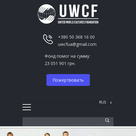
+380 50 368 16 00
uwcfua@gmail.com
Фонд помог на сумму:
23 051 901 грн.
Пожертвовать