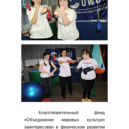
Благотворительный фонд
«Объединение мировых культур»
заинтересован в физическом развитии