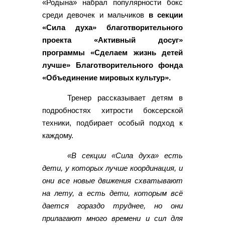
«Родына» набрал популярности бокс
среди девочек и мальчиков
в секции
«Сила духа» благотворительного
проекта «Активный досуг»
программы «Сделаем жизнь детей
лучше» Благотворительного фонда
«Объединение мировых культур».
Тренер рассказывает детям в
подробностях хитрости боксерской
техники, подбирает особый подход к
каждому.
«В секции «Сила духа» есть
дети, у которых лучше координация, и
они все новые движения схватывают
на лету, а есть дети, которым всё
дается гораздо труднее, но они
прилагают много времени и сил для