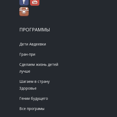
ПРОГРАММЫ
Дети Авдеевки
Гран-при
Сделаем жизнь детей
лучше
Шагаем в страну
Здоровье
Гении будущего
Все програмы