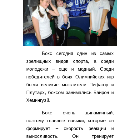
Бокс сегодня один из самых
зрелищных видов спорта, а среди
молодежи – еще и модный. Среди
победителей в боях Олимпийских игр
были великие мыслители Пифагор и
Плутарх, боксом занимались Байрон и
Хемингуэй.
Бокс очень динамичный,
поэтому главные навыки, которые он
формирует – скорость реакции и
выносливость. Он тренирует