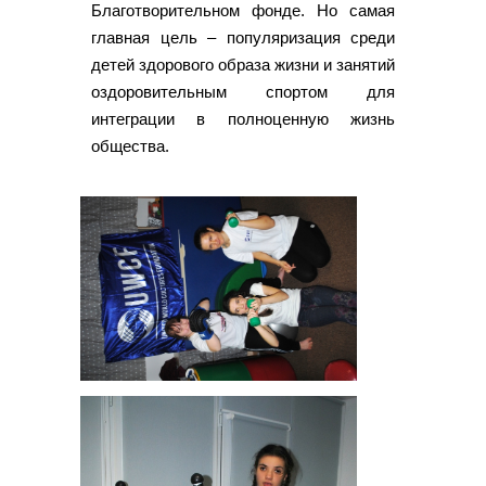
Благотворительном фонде. Но самая
главная цель – популяризация среди
детей здорового образа жизни и занятий
оздоровительным спортом для
интеграции в полноценную жизнь
общества.