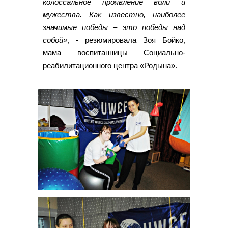
колоссальное проявление воли и
мужества. Как известно, наиболее
значимые победы – это победы над
собой»
, - резюмировала Зоя Бойко,
мама воспитанницы Социально-
реабилитационного центра «Родына».