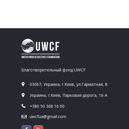
Благотворительный фонд UWCF
03067, Украина, г.Киев, ул.Гарматная, 8
Украина, г.Киев, Парковая дорога, 16-А
+380 50 368 16 00
uwcfua@gmail.com