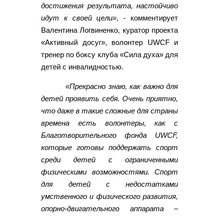
достижения результата, настойчиво
идут к своей цели»
, - комментирует
Валентина Логвиненко, куратор проекта
«Активный досуг», волонтер UWCF и
тренер по боксу клуба «Сила духа» для
детей с инвалидностью.
«Прекрасно знаю, как важно для
детей проявить себя. Очень приятно,
что даже в такие сложные для страны
времена есть волонтеры, как с
Благотворительного фонда UWCF,
которые готовы поддержать спорт
среди детей с ограниченными
физическими возможностями. Спорт
для детей с недостатками
умственного и физического развития,
опорно-двигательного аппарата –