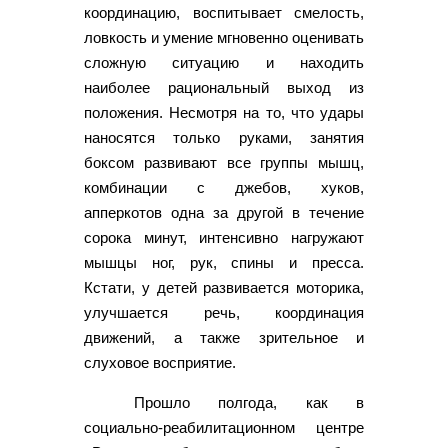
координацию, воспитывает смелость,
ловкость и умение мгновенно оценивать
сложную ситуацию и находить
наиболее рациональный выход из
положения. Несмотря на то, что удары
наносятся только руками, занятия
боксом развивают все группы мышц,
комбинации с джебов, хуков,
апперкотов одна за другой в течение
сорока минут, интенсивно нагружают
мышцы ног, рук, спины и пресса.
Кстати, у детей развивается моторика,
улучшается речь, координация
движений, а также зрительное и
слуховое восприятие.
Прошло полгода, как в
социально-реабилитационном центре