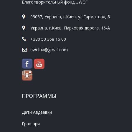
Благотворительный фонд UWCF
03067, Украина, г.Киев, ул.Гарматная, 8
Украина, г.Киев, Парковая дорога, 16-А
+380 50 368 16 00
uwcfua@gmail.com
ПРОГРАММЫ
Дети Авдеевки
Гран-при