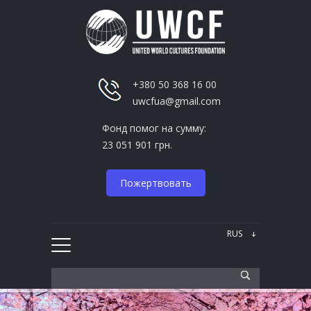
+380 50 368 16 00
uwcfua@gmail.com
Фонд помог на сумму:
23 051 901 грн.
Пожертвовать