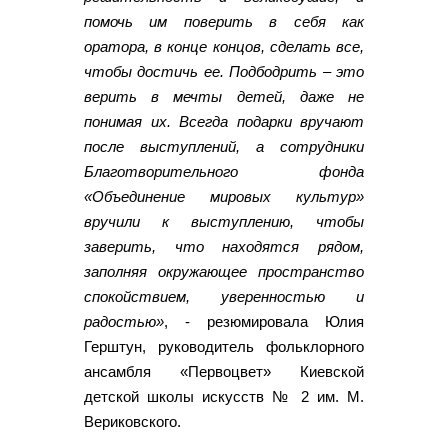
помочь им поверить в себя как
оратора, в конце концов, сделать все,
чтобы достичь ее. Подбодрить – это
верить в мечты детей, даже не
понимая их. Всегда подарки вручают
после выступлений, а сотрудники
Благотворительного фонда
«Объединение мировых культур»
вручили к выступлению, чтобы
заверить, что находятся рядом,
заполняя окружающее пространство
спокойствием, уверенностью и
радостью»
, - резюмировала Юлия
Герштун, руководитель фольклорного
ансамбля «Первоцвет» Киевской
детской школы искусств № 2 им. М.
Вериковского.