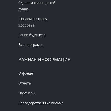
Сделаем жизнь детей
лучше
Шагаем в страну
Здоровье
Гении будущего
Все програмы
ВАЖНАЯ ИНФОРМАЦИЯ
О фонде
Отчеты
Партнеры
Благодарственные письма