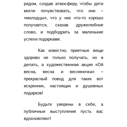
рядом, создав атмосферу, чтобы дети
могли почувствовать, что они –
«молодцы», что у них что-то хорошо
получается, сказав дружелюбное
слово, и подбодрить за маленькие
успехи подарками.
Как известно, приятные вещи
здорово не только получать, но и
делать, а художественная акция «Ой
весна, весна и весняночка» –
прекрасный повод для таких вот
искренних, настоящих и душевных
подарков!
Будьте уверены в себе, а
публичные выступления пусть вас
вдохновляют!