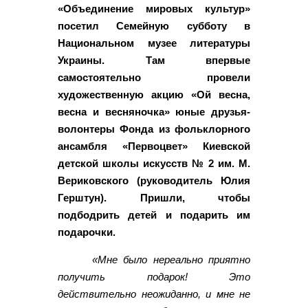
«Объединение мировых культур»
посетил Семейную субботу в
Национальном музее литературы
Украины. Там впервые
самостоятельно провели
художественную акцию «Ой весна,
весна и весняночка» юные друзья-
волонтеры Фонда из фольклорного
ансамбля «Первоцвет» Киевской
детской школы искусств № 2 им. М.
Вериковского (руководитель Юлия
Герштун). Пришли, чтобы
подбодрить детей и подарить им
подарочки.
«Мне было нереально приятно
получить подарок! Это
действительно неожиданно, и мне не