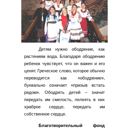
Детям нужно ободрение, как
растениям вода. Благодаря ободрению
ребенок чувствует, что он важен и его
ценят. Греческое слово, которое обычно
переводится как «ободрение»,
буквально означает «призыв встать
рядом». Ободрять детей – значит
передать им смелость, лелеять в них
храброе сердце, передать им
собственное сердце.
Благотворительный фонд