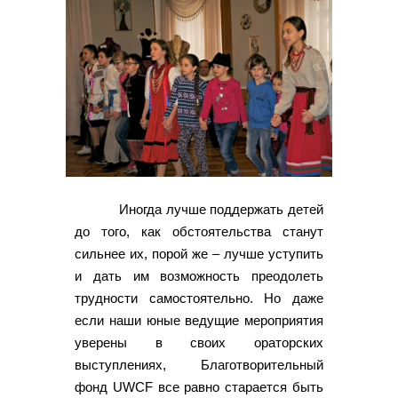
Иногда лучше поддержать детей
до того, как обстоятельства станут
сильнее их, порой же – лучше уступить
и дать им возможность преодолеть
трудности самостоятельно. Но даже
если наши юные ведущие мероприятия
уверены в своих ораторских
выступлениях, Благотворительный
фонд UWCF все равно старается быть