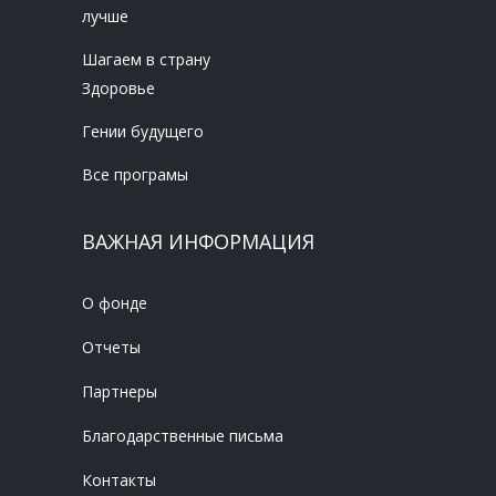
лучше
Шагаем в страну
Здоровье
Гении будущего
Все програмы
ВАЖНАЯ ИНФОРМАЦИЯ
О фонде
Отчеты
Партнеры
Благодарственные письма
Контакты