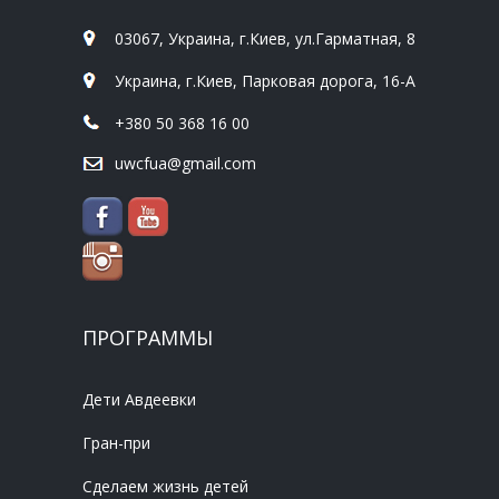
03067, Украина, г.Киев, ул.Гарматная, 8
Украина, г.Киев, Парковая дорога, 16-А
+380 50 368 16 00
uwcfua@gmail.com
ПРОГРАММЫ
Дети Авдеевки
Гран-при
Сделаем жизнь детей