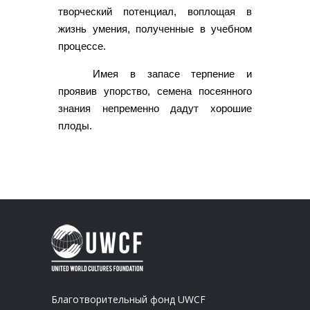
творческий потенциал, воплощая в
жизнь умения, полученные в учебном
процессе.
Имея в запасе терпение и
проявив упорство, семена посеянного
знания непременно дадут хорошие
плоды.
Благотворительный фонд UWCF