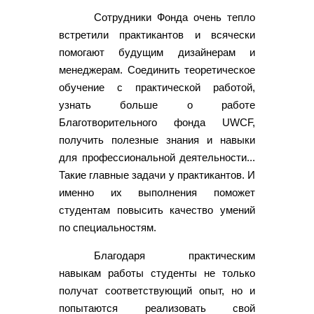
Сотрудники Фонда очень тепло
встретили практикантов и всячески
помогают будущим дизайнерам и
менеджерам. Соединить теоретическое
обучение с практической работой,
узнать больше о работе
Благотворительного фонда UWCF,
получить полезные знания и навыки
для профессиональной деятельности...
Такие главные задачи у практикантов. И
именно их выполнения поможет
студентам повысить качество умений
по специальностям.
Благодаря практическим
навыкам работы студенты не только
получат соответствующий опыт, но и
попытаются реализовать свой