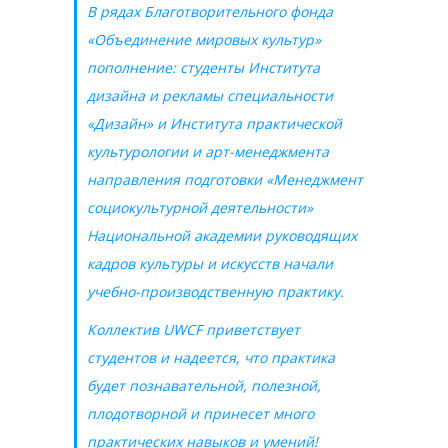
В рядах Благотворительного фонда
«Объединение мировых культур»
пополнение: студенты Института
дизайна и рекламы специальности
«Дизайн» и Института практической
культурологии и арт-менеджмента
направления подготовки «Менеджмент
социокультурной деятельности»
Национальной академии руководящих
кадров культуры и искусств начали
учебно-производственную практику.
Коллектив UWCF приветствует
студентов и надеется, что практика
будет познавательной, полезной,
плодотворной и принесет много
практических навыков и умений!