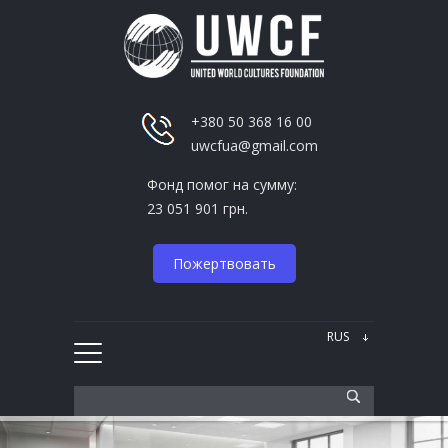
+380 50 368 16 00
uwcfua@gmail.com
Фонд помог на сумму:
23 051 901 грн.
Пожертвовать