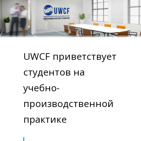
UWCF приветствует
студентов на
учебно-
производственной
практике