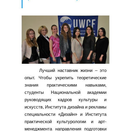
Лучший наставник жизни – это
опыт. Чтобы укрепить теоретические
знания практическими навыками,
студенты Национальной академии
руководящих кадров культуры и
искусств, Института дизайна и рекламы
специальности «Дизайн» и Института
практической культурологии и арт-
менеджмента направления подготовки