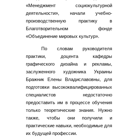
«Менеджмент социокультурной
деятельности», начали учебно-
производственную практику в
Благотворительном фонде
«Объединение мировых культур».
По словам руководителя
практики, доцента кафедры
графического дизайна и рекламы,
заслуженного художника Украины
Бражник Елены Владиславовны, для
подготовки высококвалифицированных
специалистов недостаточно
предоставить им в процессе обучения
только теоретические знания. Нужно
также, чтобы они получили и
практические навыки, необходимые для
их будущей профессии.