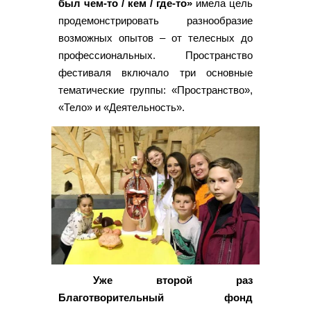
был чем-то / кем / где-то»
имела цель
продемонстрировать разнообразие
возможных опытов – от телесных до
профессиональных. Пространство
фестиваля включало три основные
тематические группы: «Пространство»,
«Тело» и «Деятельность».
Уже второй раз
Благотворительный фонд