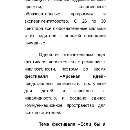
проекты, современные
образовательные программы и
экспериментаторство. С 26 по 30
сентября все любознательные малыши
и их родители с пользой проводили
выходные.
Одной из отличительных черт
фестиваля является его стремление к
инклюзивности, поэтому во время
фестиваля «Арсенал идей»
представлены активности, доступные
для детей и взрослых с
инвалидностью, и создано единое
коммуникационное пространство для
всех посетителей.
Тема фестиваля «Если бы я