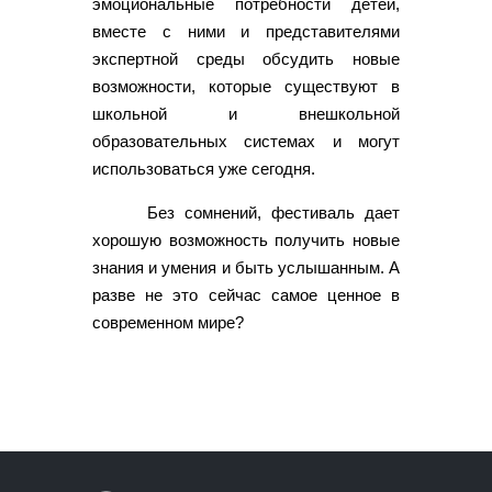
эмоциональные потребности детей,
вместе с ними и представителями
экспертной среды обсудить новые
возможности, которые существуют в
школьной и внешкольной
образовательных системах и могут
использоваться уже сегодня.
Без сомнений, фестиваль дает
хорошую возможность получить новые
знания и умения и быть услышанным. А
разве не это сейчас самое ценное в
современном мире?