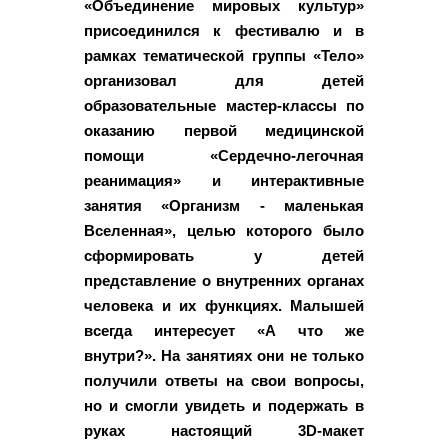
«Объединение мировых культур»
присоединился к фестивалю и в
рамках тематической группы «Тело»
организовал для детей
образовательные мастер-классы по
оказанию первой медицинской
помощи «Сердечно-легочная
реанимация» и интерактивные
занятия «Организм - маленькая
Вселенная», целью которого было
сформировать у детей
представление о внутренних органах
человека и их функциях. Малышей
всегда интересует «А что же
внутри?». На занятиях они не только
получили ответы на свои вопросы,
но и смогли увидеть и подержать в
руках настоящий 3D-макет