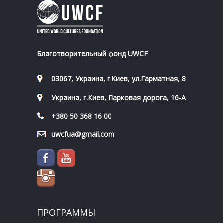
Благотворительный фонд UWCF
03067, Украина, г.Киев, ул.Гарматная, 8
Украина, г.Киев, Парковая дорога, 16-А
+380 50 368 16 00
uwcfua@gmail.com
ПРОГРАММЫ