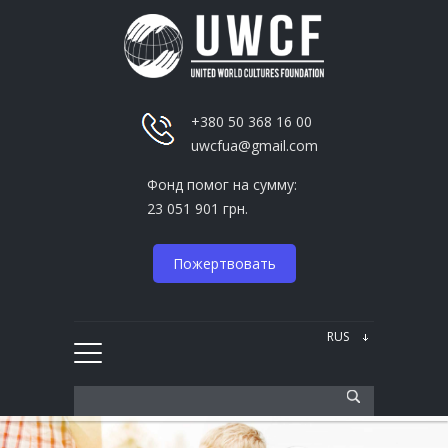
+380 50 368 16 00
uwcfua@gmail.com
Фонд помог на сумму:
23 051 901 грн.
Пожертвовать