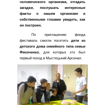
человеческого организма, отгадать
загадки, послушать интересные
факты о нашем организме и
собственными глазами увидеть, как
он построен.
По приглашению фонда
фестиваль смогли посетить
дети из
детского дома семейного типа семьи
Фисоченко
, для которых это был
первый поход в Мыстецький Арсенал.