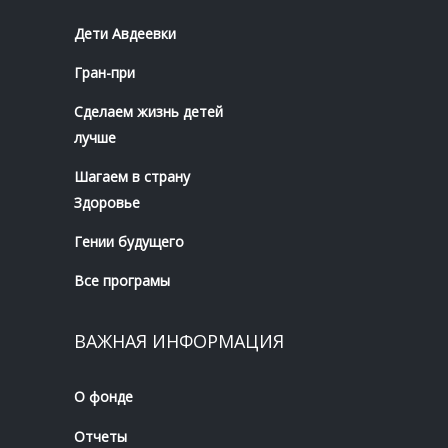
Дети Авдеевки
Гран-при
Сделаем жизнь детей
лучше
Шагаем в страну
Здоровье
Гении будущего
Все програмы
ВАЖНАЯ ИНФОРМАЦИЯ
О фонде
Отчеты