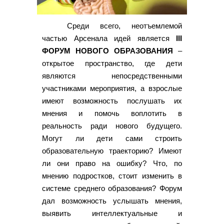
Среди всего, неотъемлемой
частью Арсенала идей является
III
ФОРУМ НОВОГО ОБРАЗОВАНИЯ
–
открытое пространство, где дети
являются непосредственными
участниками мероприятия, а взрослые
имеют возможность послушать их
мнения и помочь воплотить в
реальность ради нового будущего.
Могут ли дети сами строить
образовательную траекторию? Имеют
ли они право на ошибку? Что, по
мнению подростков, стоит изменить в
системе среднего образования? Форум
дал возможность услышать мнения,
выявить интеллектуальные и