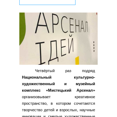
Четвёртый раз подряд
Национальный культурно-
художественный и музейный
комплекс «Мистецький Арсенал»
организовывает креативное
пространство, в котором сочетаются
творчество детей и взрослых, научные
инновации и смелые художественные