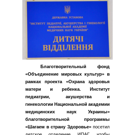
Благотворительный фонд
«Объединение мировых культур» в
рамках проекта «Охрана здоровья
матери и ребенка. Институт
педиатрии, акушерства и
гинекологии Национальной академии
медицинских наук Украины»
благотворительной программы
«Шагаем в страну Здоровье»
посетил
детское отделение ИПАГ, чтобы