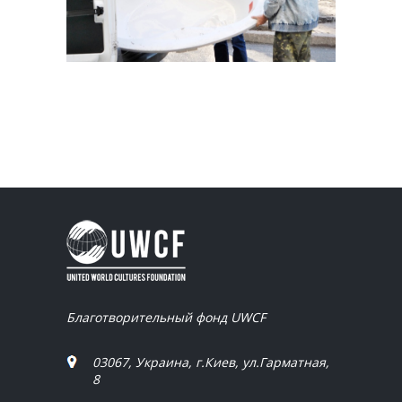
Благотворительный фонд UWCF
03067, Украина, г.Киев, ул.Гарматная,
8