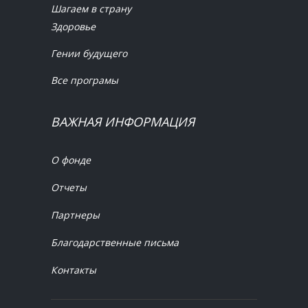
Шагаем в страну
Здоровье
Гении будущего
Все програмы
ВАЖНАЯ ИНФОРМАЦИЯ
О фонде
Отчеты
Партнеры
Благодарственные письма
Контакты