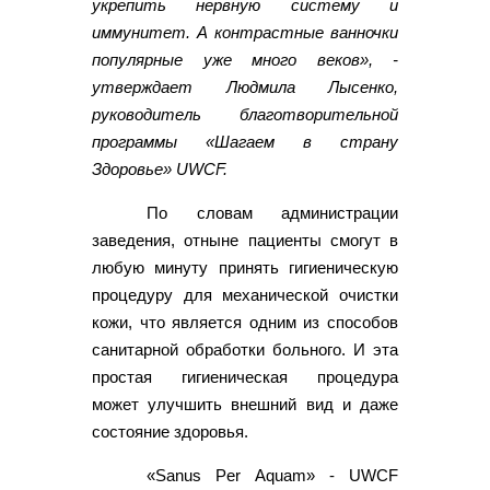
укрепить нервную систему и
иммунитет. А контрастные ванночки
популярные уже много веков», -
утверждает Людмила Лысенко,
руководитель благотворительной
программы «Шагаем в страну
Здоровье» UWCF.
По словам администрации
заведения, отныне пациенты смогут в
любую минуту принять гигиеническую
процедуру для механической очистки
кожи, что является одним из способов
санитарной обработки больного. И эта
простая гигиеническая процедура
может улучшить внешний вид и даже
состояние здоровья.
«Sanus Per Aquam» - UWCF