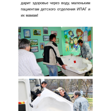
дарит здоровье через воду, маленьким
пациентам детского отделения ИПАГ и
их мамам!