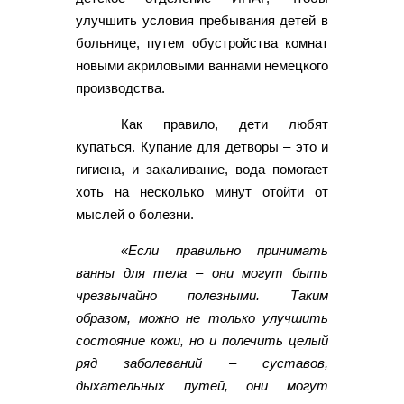
улучшить условия пребывания детей в
больнице, путем обустройства комнат
новыми акриловыми ваннами немецкого
производства.
Как правило, дети любят
купаться. Купание для детворы – это и
гигиена, и закаливание, вода помогает
хоть на несколько минут отойти от
мыслей о болезни.
«Если правильно принимать
ванны для тела – они могут быть
чрезвычайно полезными. Таким
образом, можно не только улучшить
состояние кожи, но и полечить целый
ряд заболеваний – суставов,
дыхательных путей, они могут