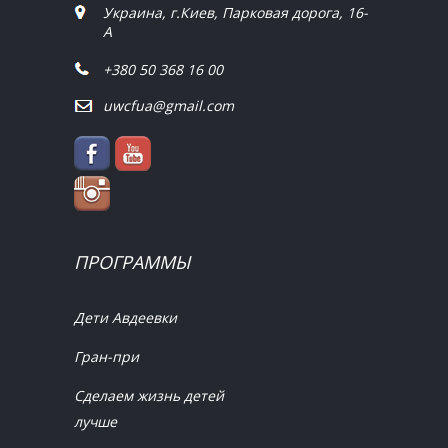
Украина, г.Киев, Парковая дорога, 16-
А
+380 50 368 16 00
uwcfua@gmail.com
ПРОГРАММЫ
Дети Авдеевки
Гран-при
Сделаем жизнь детей
лучше