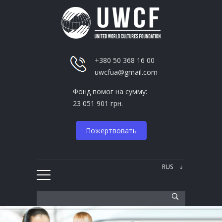
+380 50 368 16 00
uwcfua@gmail.com
Фонд помог на сумму:
23 051 901 грн.
Пожертвовать